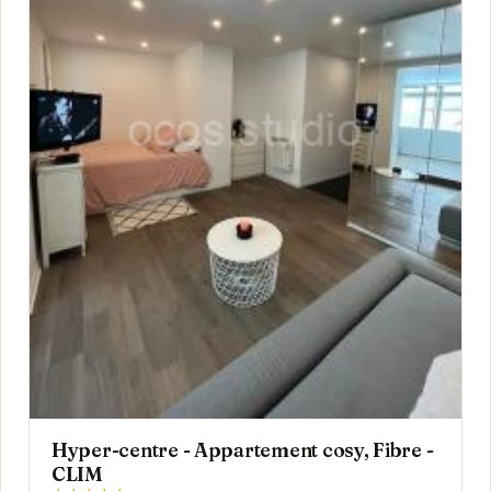
Hyper-centre - Appartement cosy, Fibre -
CLIM