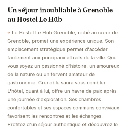
Un séjour inoubliable à Grenoble
au Hostel Le Hüb
Le Hostel Le Hüb Grenoble, niché au cœur de
Grenoble, promet une expérience unique. Son
emplacement stratégique permet d'accéder
facilement aux principaux attraits de la ville. Que
vous soyez un passionné d'histoire, un amoureux
de la nature ou un fervent amateur de
gastronomie, Grenoble saura vous combler.
L'hôtel, quant à lui, offre un havre de paix après
une journée d'exploration. Ses chambres
confortables et ses espaces communs conviviaux
favorisent les rencontres et les échanges.
Profitez d'un séjour authentique et découvrez le