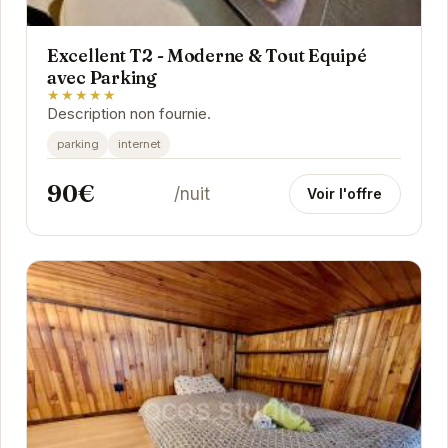
Excellent T2 - Moderne & Tout Equipé
avec Parking
★★★★★
Description non fournie.
parking
internet
90€
/nuit
Voir l'offre