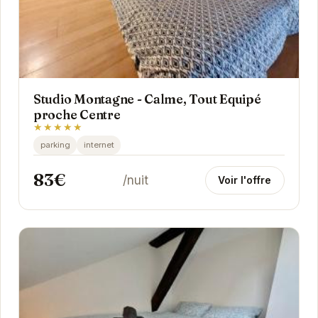
Studio Montagne - Calme, Tout Equipé
proche Centre
★★★★★
parking
internet
83€
/nuit
Voir l'offre