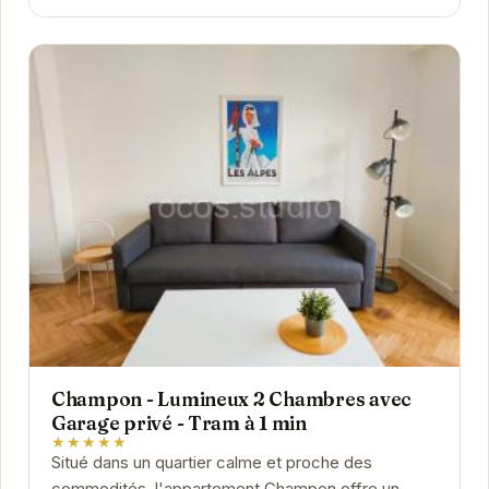
Champon - Lumineux 2 Chambres avec
Garage privé - Tram à 1 min
★★★★★
Situé dans un quartier calme et proche des
commodités, l'appartement Champon offre un