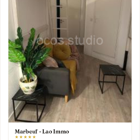
Marbeuf - Lao Immo
★★★★★