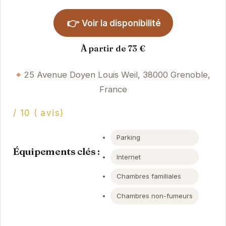
👉
Voir la disponibilité
À partir de 73 €
25 Avenue Doyen Louis Weil, 38000 Grenoble,
France
/ 10 ( avis)
Parking
Équipements clés :
Internet
Chambres familiales
Chambres non-fumeurs