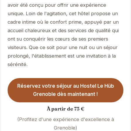
avoir été conçu pour offrir une expérience
unique. Loin de l'agitation, cet hôtel propose un
cadre intime où le confort prime, appuyé par un
accueil chaleureux et des services de qualité qui
ont su conquérir les cœurs de ses premiers
visiteurs. Que ce soit pour une nuit ou un séjour
prolongé, l'établissement est une invitation à la
sérénité.
Réservez votre séjour au Hostel Le Hüb
Grenoble dès maintenant !
À partir de 73 €
(Profitez d'une expérience d'excellence à
Grenoble)