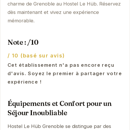
charme de Grenoble au Hostel Le Hüb. Réservez
dès maintenant et vivez une expérience
mémorable.
Note : /10
/ 10 (basé sur avis)
Cet établissement n'a pas encore reçu
d'avis. Soyez le premier à partager votre
expérience !
Équipements et Confort pour un
Séjour Inoubliable
Hostel Le Hüb Grenoble se distingue par des