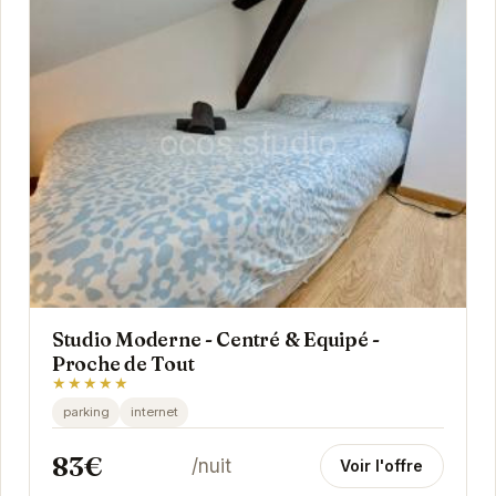
Studio Moderne - Centré & Equipé -
Proche de Tout
★★★★★
parking
internet
83€
/nuit
Voir l'offre