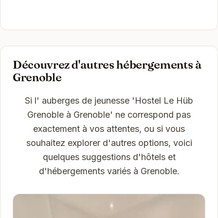
Découvrez d'autres hébergements à
Grenoble
Si l' auberges de jeunesse 'Hostel Le Hüb
Grenoble à Grenoble' ne correspond pas
exactement à vos attentes, ou si vous
souhaitez explorer d'autres options, voici
quelques suggestions d'hôtels et
d'hébergements variés à Grenoble.