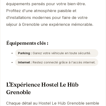
équipements pensés pour votre bien-être.
Profitez d'une atmosphère paisible et
d'installations modernes pour faire de votre
séjour à Grenoble une expérience mémorable.
Équipements clés :
Parking :
Garez votre véhicule en toute sécurité.
Internet :
Restez connecté grâce à l'accès internet.
L'Expérience Hostel Le Hüb
Grenoble
Chaque détail au Hostel Le Hüb Grenoble semble