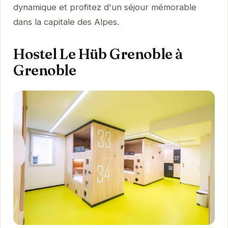
dynamique et profitez d'un séjour mémorable
dans la capitale des Alpes.
Hostel Le Hüb Grenoble à
Grenoble