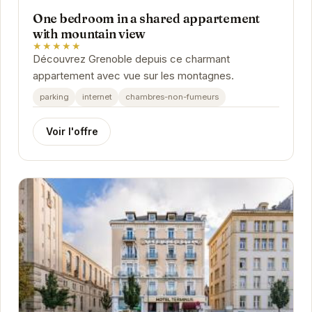
One bedroom in a shared appartement
with mountain view
★★★★★
Découvrez Grenoble depuis ce charmant
appartement avec vue sur les montagnes.
parking
internet
chambres-non-fumeurs
Voir l'offre