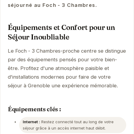
séjourné au Foch - 3 Chambres.
Équipements et Confort pour un
Séjour Inoubliable
Le Foch - 3 Chambres-proche centre se distingue
par des équipements pensés pour votre bien-
être. Profitez d'une atmosphère paisible et
d'installations modernes pour faire de votre
séjour à Grenoble une expérience mémorable.
Équipements clés :
Internet :
Restez connecté tout au long de votre
séjour grâce à un accès internet haut débit.