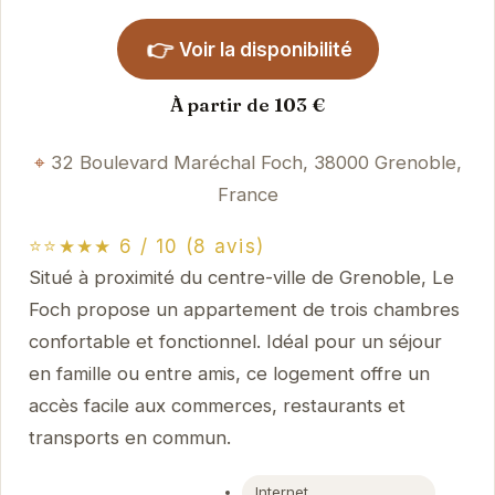
👉
Voir la disponibilité
À partir de 103 €
32 Boulevard Maréchal Foch, 38000 Grenoble,
France
⭐⭐★★★ 6 / 10 (8 avis)
Situé à proximité du centre-ville de Grenoble, Le
Foch propose un appartement de trois chambres
confortable et fonctionnel. Idéal pour un séjour
en famille ou entre amis, ce logement offre un
accès facile aux commerces, restaurants et
transports en commun.
Internet