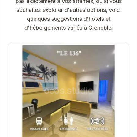
pas exactement à vos attentes, ou si vous
souhaitez explorer d'autres options, voici
quelques suggestions d'hôtels et
d'hébergements variés à Grenoble.