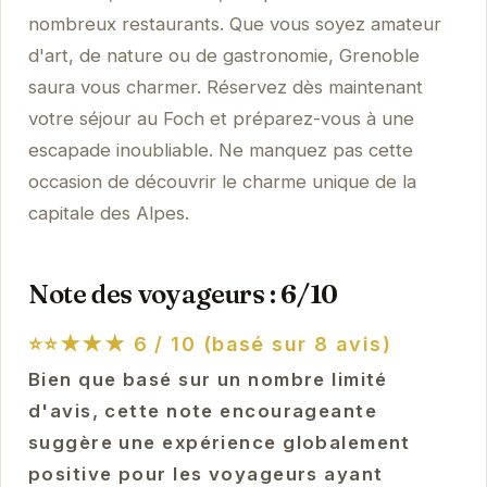
nombreux restaurants. Que vous soyez amateur
d'art, de nature ou de gastronomie, Grenoble
saura vous charmer. Réservez dès maintenant
votre séjour au Foch et préparez-vous à une
escapade inoubliable. Ne manquez pas cette
occasion de découvrir le charme unique de la
capitale des Alpes.
Note des voyageurs : 6/10
⭐⭐★★★
6 / 10 (basé sur 8 avis)
Bien que basé sur un nombre limité
d'avis, cette note encourageante
suggère une expérience globalement
positive pour les voyageurs ayant