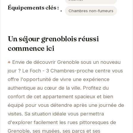
Équipements clés :
Chambres non-fumeurs
Un séjour grenoblois réussi
commence ici
Envie de découvrir Grenoble sous un nouveau
jour ? Le Foch - 3 Chambres-proche centre vous
offre l'opportunité de vivre une expérience
authentique au cœur de la ville. Profitez du
confort de cet appartement spacieux et bien
équipé pour vous détendre après une journée de
visites. Sa situation idéale vous permettra
d'explorer facilement les rues pittoresques de
Grenoble, ses musées, ses parcs et ses