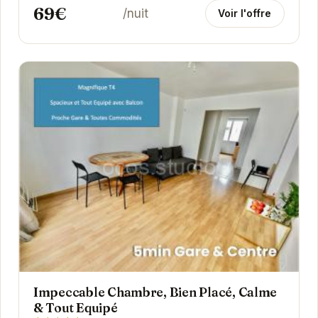
69€
/nuit
Voir l'offre
Impeccable Chambre, Bien Placé, Calme
& Tout Equipé