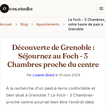
cos.studio
O
Le Foch - 3 Chambres,
Accueil
Blog
Appartements
votre havre de paix à
Grenoble
Découverte de Grenoble :
Séjournez au Foch - 3
Chambres proche du centre
Par
Louane Girard
le
15 mars 2024
À la recherche d'un pied-à-terre confortable et
bien situé à Grenoble ? Le Foch - 3 Chambres-
proche centre pourrait bien être l'endroit idéal