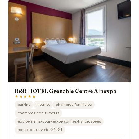
B&B HOTEL Grenoble Centre Alpexpo
★★★★★
parking
internet
chambres-familiales
chambres-non-fumeurs
equipements-pour-les-personnes-handicapees
reception-ouverte-24h24