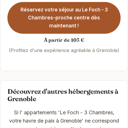
Réservez votre séjour au Le Foch - 3
Chambres-proche centre dès
maintenant !
À partir de 103 €
(Profitez d'une expérience agréable à Grenoble)
Découvrez d'autres hébergements à
Grenoble
Si l' appartements 'Le Foch - 3 Chambres,
votre havre de paix à Grenoble' ne correspond