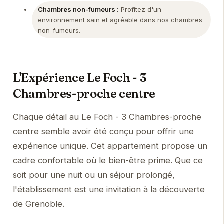
Chambres non-fumeurs :
Profitez d'un
environnement sain et agréable dans nos chambres
non-fumeurs.
L'Expérience Le Foch - 3
Chambres-proche centre
Chaque détail au Le Foch - 3 Chambres-proche
centre semble avoir été conçu pour offrir une
expérience unique. Cet appartement propose un
cadre confortable où le bien-être prime. Que ce
soit pour une nuit ou un séjour prolongé,
l'établissement est une invitation à la découverte
de Grenoble.