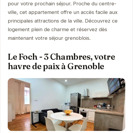
pour votre prochain séjour. Proche du centre-
ville, cet appartement offre un accès facile aux
principales attractions de la ville. Découvrez ce
logement plein de charme et réservez dès
maintenant votre séjour grenoblois.
Le Foch - 3 Chambres, votre
havre de paix à Grenoble