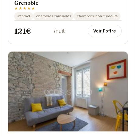
Grenoble
★★★★★
internet
chambres-familiales
chambres-non-fumeurs
121€
/nuit
Voir l'offre