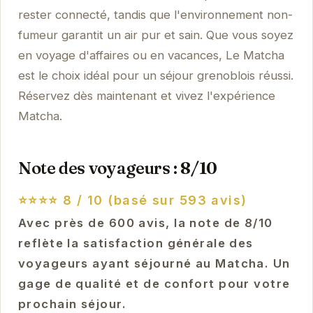
rester connecté, tandis que l'environnement non-
fumeur garantit un air pur et sain. Que vous soyez
en voyage d'affaires ou en vacances, Le Matcha
est le choix idéal pour un séjour grenoblois réussi.
Réservez dès maintenant et vivez l'expérience
Matcha.
Note des voyageurs : 8/10
⭐⭐⭐⭐
8 / 10 (basé sur 593 avis)
Avec près de 600 avis, la note de 8/10
reflète la satisfaction générale des
voyageurs ayant séjourné au Matcha. Un
gage de qualité et de confort pour votre
prochain séjour.