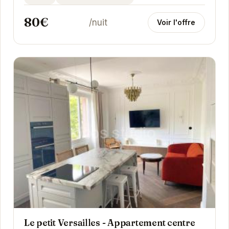
80€
/nuit
Voir l'offre
Le petit Versailles - Appartement centre