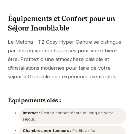
Équipements et Confort pour un
Séjour Inoubliable
Le Matcha - T2 Cosy Hyper Centre se distingue
par des équipements pensés pour votre bien-
être. Profitez d'une atmosphère paisible et
d'installations modernes pour faire de votre
séjour à Grenoble une expérience mémorable.
Équipements clés :
Internet :
Restez connecté tout au long de votre
séjour.
Chambres non-fumeurs :
Profitez d'un