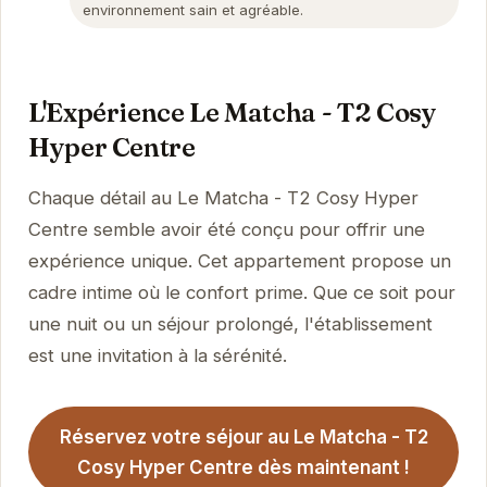
environnement sain et agréable.
L'Expérience Le Matcha - T2 Cosy
Hyper Centre
Chaque détail au Le Matcha - T2 Cosy Hyper
Centre semble avoir été conçu pour offrir une
expérience unique. Cet appartement propose un
cadre intime où le confort prime. Que ce soit pour
une nuit ou un séjour prolongé, l'établissement
est une invitation à la sérénité.
Réservez votre séjour au Le Matcha - T2
Cosy Hyper Centre dès maintenant !