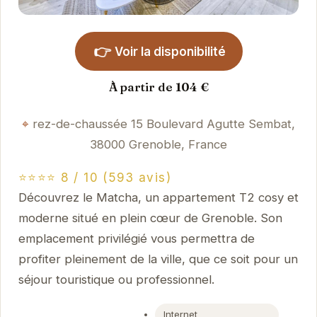
👉
Voir la disponibilité
À partir de 104 €
rez-de-chaussée 15 Boulevard Agutte Sembat,
38000 Grenoble, France
⭐⭐⭐⭐ 8 / 10 (593 avis)
Découvrez le Matcha, un appartement T2 cosy et
moderne situé en plein cœur de Grenoble. Son
emplacement privilégié vous permettra de
profiter pleinement de la ville, que ce soit pour un
séjour touristique ou professionnel.
Internet