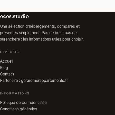
ocos.studio
Une sélection d'hébergements, comparés et
présentés simplement. Pas de bruit, pas de
surenchère : les informations utiles pour choisir.
EXPLORER
Accueil
Blog
Contact
Partenaire : gerardmerappartements.fr
INFORMATIONS
Politique de confidentialité
Conditions générales