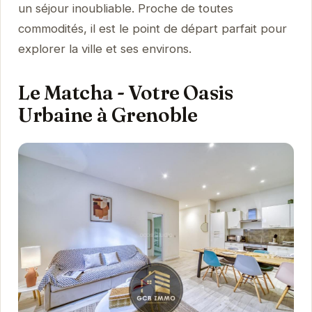
un séjour inoubliable. Proche de toutes
commodités, il est le point de départ parfait pour
explorer la ville et ses environs.
Le Matcha - Votre Oasis
Urbaine à Grenoble