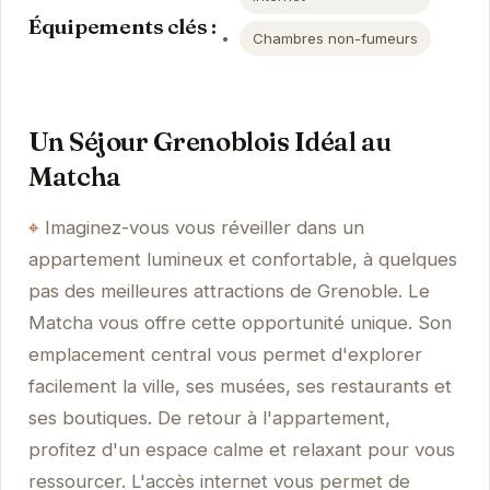
Équipements clés :
Chambres non-fumeurs
Un Séjour Grenoblois Idéal au
Matcha
Imaginez-vous vous réveiller dans un
appartement lumineux et confortable, à quelques
pas des meilleures attractions de Grenoble. Le
Matcha vous offre cette opportunité unique. Son
emplacement central vous permet d'explorer
facilement la ville, ses musées, ses restaurants et
ses boutiques. De retour à l'appartement,
profitez d'un espace calme et relaxant pour vous
ressourcer. L'accès internet vous permet de