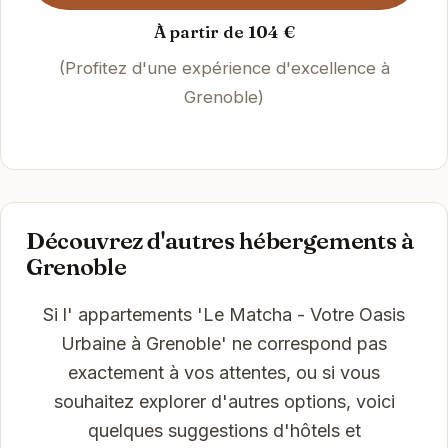
À partir de 104 €
(Profitez d'une expérience d'excellence à
Grenoble)
Découvrez d'autres hébergements à
Grenoble
Si l' appartements 'Le Matcha - Votre Oasis
Urbaine à Grenoble' ne correspond pas
exactement à vos attentes, ou si vous
souhaitez explorer d'autres options, voici
quelques suggestions d'hôtels et