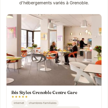
d'hébergements variés à Grenoble.
ibis Styles Grenoble Centre Gare
★★★★★
internet
chambres-familiales