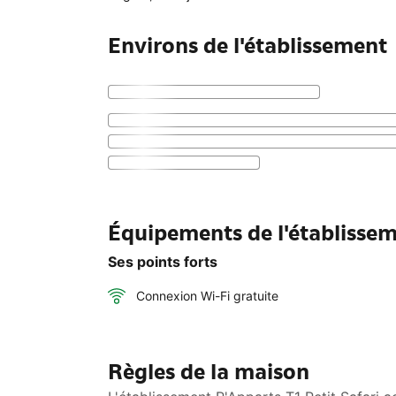
Environs de l'établissement
Équipements de l'établissem
Ses points forts
Connexion Wi-Fi gratuite
Règles de la maison