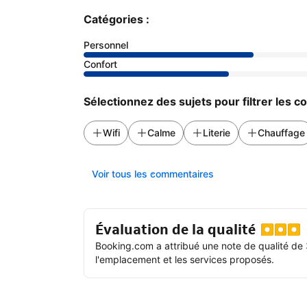
Catégories :
Personnel
Confort
Sélectionnez des sujets pour filtrer les 
Wifi
Calme
Literie
Chauffage
Voir tous les commentaires
Évaluation de la qualité
Booking.com a attribué une note de qualité de 
l'emplacement et les services proposés.