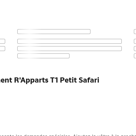
ent R'Apparts T1 Petit Safari