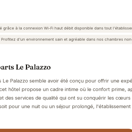
grâce à la connexion Wi-Fi haut débit disponible dans tout l'établisse
Profitez d'un environnement sain et agréable dans nos chambres non
arts Le Palazzo
s Le Palazzo semble avoir été conçu pour offrir une exp
, cet hôtel propose un cadre intime où le confort prime, 
et des services de qualité qui ont su conquérir les cœurs
soit pour une nuit ou un séjour prolongé, l'établissement