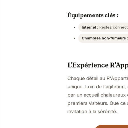
Équipements clés :
Internet :
Restez connecté 
Chambres non-fumeurs :
L'Expérience R'App
Chaque détail au R'Appart
unique. Loin de l'agitation
par un accueil chaleureux 
premiers visiteurs. Que ce 
invitation à la sérénité.