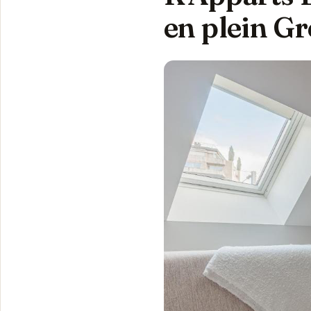
en plein G