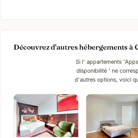
Découvrez d'autres hébergements à 
Si l' appartements 'Appa
disponibilité ' ne corre
d'autres options, voici 