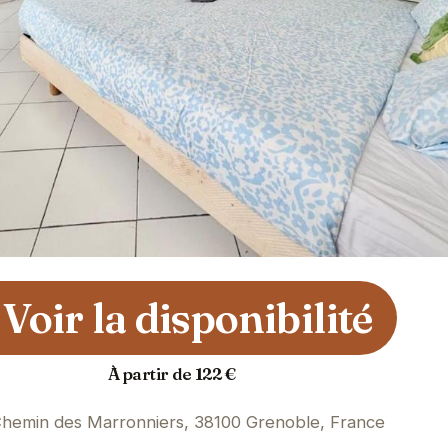
Voir la disponibilité
À partir de 122 €
Chemin des Marronniers, 38100 Grenoble, France