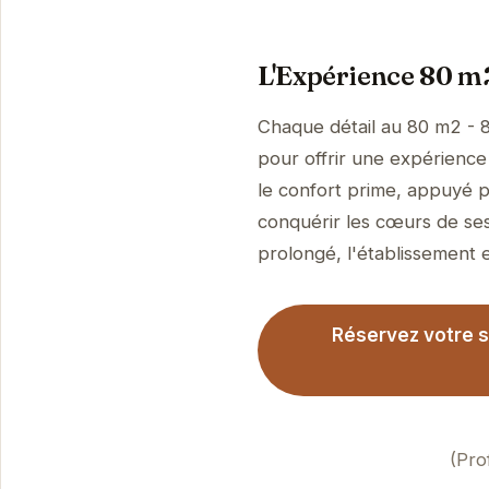
L'Expérience 80 m2
Chaque détail au 80 m2 - 8
pour offrir une expérience 
le confort prime, appuyé p
conquérir les cœurs de ses
prolongé, l'établissement es
Réservez votre sé
(Pro