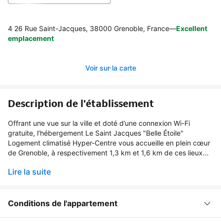
4 26 Rue Saint-Jacques, 38000 Grenoble, France
—
Excellent
emplacement
Voir sur la carte
Description de l'établissement
Offrant une vue sur la ville et doté d’une connexion Wi-Fi
gratuite, l’hébergement Le Saint Jacques "Belle Étoile"
Logement climatisé Hyper-Centre vous accueille en plein cœur
de Grenoble, à respectivement 1,3 km et 1,6 km de ces lieux...
Lire la suite
Conditions de l'appartement