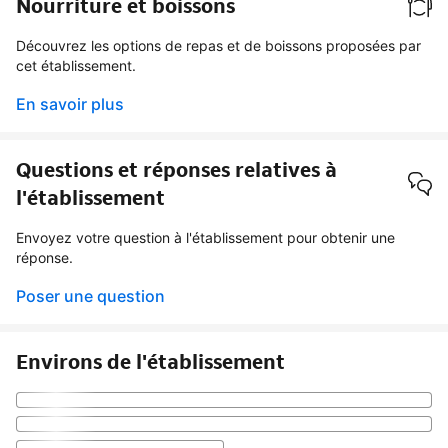
Nourriture et boissons
Découvrez les options de repas et de boissons proposées par
cet établissement.
En savoir plus
Questions et réponses relatives à
l'établissement
Envoyez votre question à l'établissement pour obtenir une
réponse.
Poser une question
Environs de l'établissement