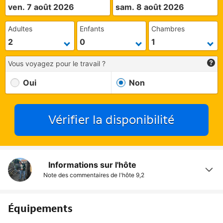
ven. 7 août 2026
sam. 8 août 2026
Adultes
Enfants
Chambres
Vous voyagez pour le travail ?
Oui
Non
Vérifier la disponibilité
Informations sur l'hôte
Note des commentaires de l'hôte
9,2
Équipements