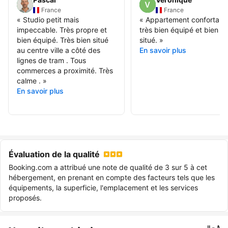
France
France
«
Studio petit mais
«
Appartement confortable
impeccable. Très propre et
très bien équipé et bien
bien équipé. Très bien situé
situé.
»
au centre ville a côté des
En savoir plus
lignes de tram . Tous
commerces a proximité. Très
calme .
»
En savoir plus
Évaluation de la qualité
Booking.com a attribué une note de qualité de 3 sur 5 à cet
hébergement, en prenant en compte des facteurs tels que les
équipements, la superficie, l'emplacement et les services
proposés.