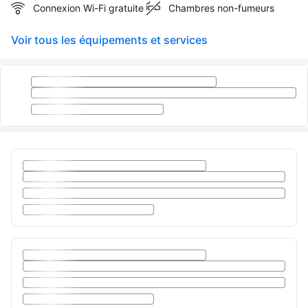
Connexion Wi-Fi gratuite
Chambres non-fumeurs
Voir tous les équipements et services