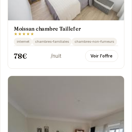
Moissan chambre Taillefer
★★★★★
internet
chambres-familiales
chambres-non-fumeurs
78€
/nuit
Voir l'offre