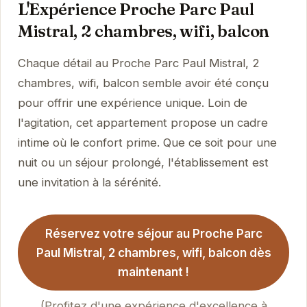
L'Expérience Proche Parc Paul
Mistral, 2 chambres, wifi, balcon
Chaque détail au Proche Parc Paul Mistral, 2
chambres, wifi, balcon semble avoir été conçu
pour offrir une expérience unique. Loin de
l'agitation, cet appartement propose un cadre
intime où le confort prime. Que ce soit pour une
nuit ou un séjour prolongé, l'établissement est
une invitation à la sérénité.
Réservez votre séjour au Proche Parc
Paul Mistral, 2 chambres, wifi, balcon dès
maintenant !
(Profitez d'une expérience d'excellence à