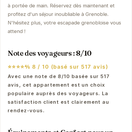
à portée de main. Réservez dès maintenant et
profitez d'un séjour inoubliable à Grenoble.
N'hésitez plus, votre escapade grenobloise vous
attend !
Note des voyageurs : 8/10
⭐⭐⭐⭐⅘
8 / 10 (basé sur 517 avis)
Avec une note de 8/10 basée sur 517
avis, cet appartement est un choix
populaire auprès des voyageurs. La
satisfaction client est clairement au
rendez-vous.