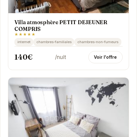
Villa atmosphère PETIT DEJEUNER
COMPRIS
★★★★★
internet
chambres-familiales
chambres-non-fumeurs
140€
/nuit
Voir l'offre