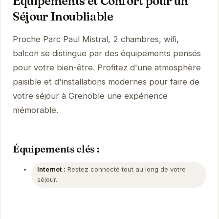
Équipements et Confort pour un
Séjour Inoubliable
Proche Parc Paul Mistral, 2 chambres, wifi,
balcon se distingue par des équipements pensés
pour votre bien-être. Profitez d'une atmosphère
paisible et d'installations modernes pour faire de
votre séjour à Grenoble une expérience
mémorable.
Équipements clés :
Internet :
Restez connecté tout au long de votre
séjour.