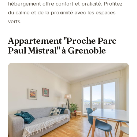
hébergement offre confort et praticité. Profitez
du calme et de la proximité avec les espaces
verts.
Appartement "Proche Parc
Paul Mistral" à Grenoble