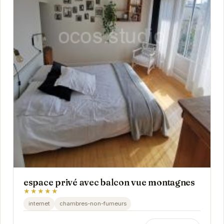
espace privé avec balcon vue montagnes
★★★★★
internet
chambres-non-fumeurs