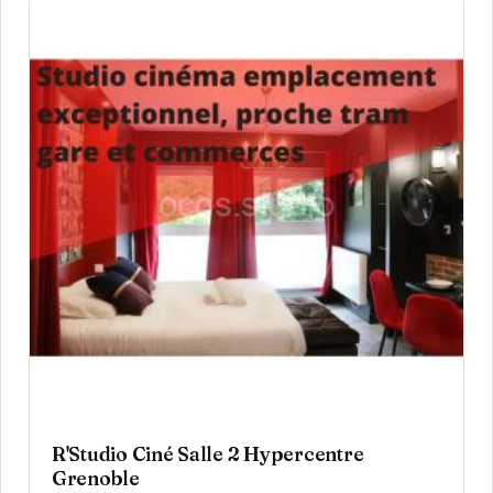
R'Studio Ciné Salle 2 Hypercentre
Grenoble