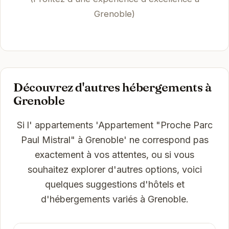
Grenoble)
Découvrez d'autres hébergements à
Grenoble
Si l' appartements 'Appartement "Proche Parc
Paul Mistral" à Grenoble' ne correspond pas
exactement à vos attentes, ou si vous
souhaitez explorer d'autres options, voici
quelques suggestions d'hôtels et
d'hébergements variés à Grenoble.