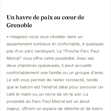
Un havre de paix au cœur de
Grenoble
Imaginez-vous vous réveiller dans un
appartement lumineux et confortable, à quelques
pas d'un parc verdoyant. Le "Proche Parc Paul
Mistral" vous offre cette possibilité. Avec ses
deux chambres spacieuses, il peut accueillir
confortablement une famille ou un groupe d'amis.
Le wifi vous permet de rester connecté, tandis
que le balcon est l'endroit idéal pour savourer un
café le matin ou un verre de vin le soir. La
proximité du Parc Paul Mistral est un atout
majeur, offrant un espace de détente et de loisirs