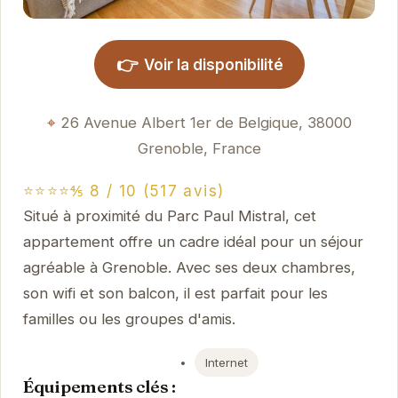
👉
Voir la disponibilité
26 Avenue Albert 1er de Belgique, 38000
Grenoble, France
⭐⭐⭐⭐⅘ 8 / 10 (517 avis)
Situé à proximité du Parc Paul Mistral, cet
appartement offre un cadre idéal pour un séjour
agréable à Grenoble. Avec ses deux chambres,
son wifi et son balcon, il est parfait pour les
familles ou les groupes d'amis.
Internet
Équipements clés :