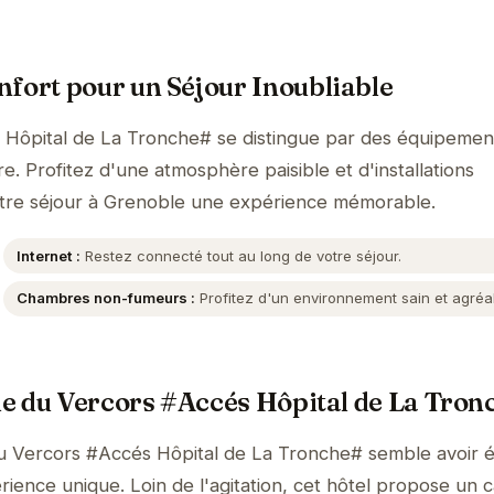
fort pour un Séjour Inoubliable
s Hôpital de La Tronche# se distingue par des équipemen
. Profitez d'une atmosphère paisible et d'installations
tre séjour à Grenoble une expérience mémorable.
Internet :
Restez connecté tout au long de votre séjour.
Chambres non-fumeurs :
Profitez d'un environnement sain et agréa
ile du Vercors #Accés Hôpital de La Tro
 du Vercors #Accés Hôpital de La Tronche# semble avoir 
rience unique. Loin de l'agitation, cet hôtel propose un 