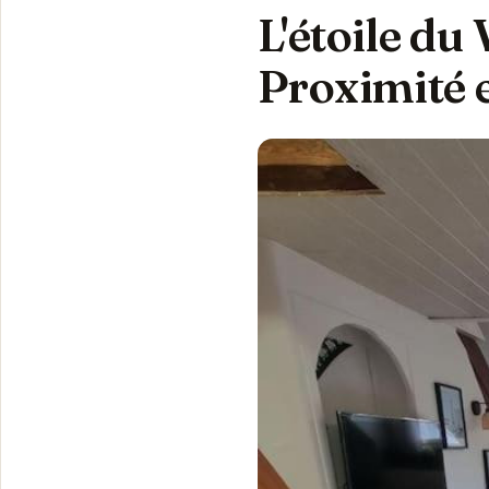
L'étoile du
Proximité 