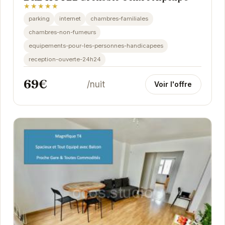
★★★★★
parking
internet
chambres-familiales
chambres-non-fumeurs
equipements-pour-les-personnes-handicapees
reception-ouverte-24h24
69€
/nuit
Voir l'offre