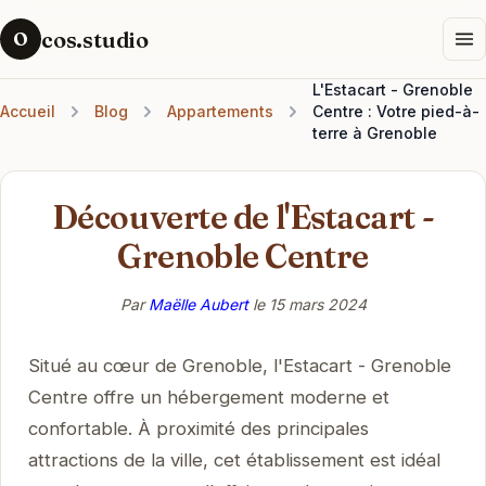
cos.studio
O
L'Estacart - Grenoble
Accueil
Blog
Appartements
Centre : Votre pied-à-
terre à Grenoble
Découverte de l'Estacart -
Grenoble Centre
Par
Maëlle Aubert
le
15 mars 2024
Situé au cœur de Grenoble, l'Estacart - Grenoble
Centre offre un hébergement moderne et
confortable. À proximité des principales
attractions de la ville, cet établissement est idéal