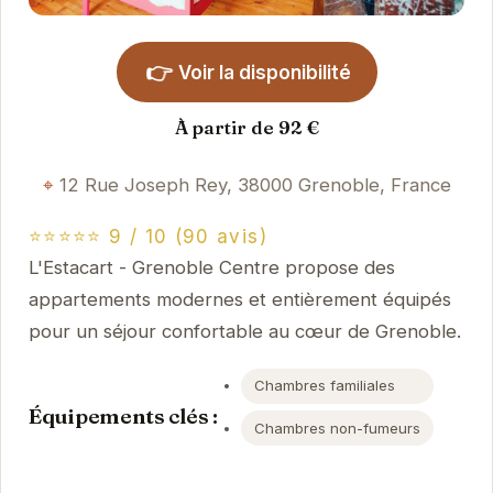
👉
Voir la disponibilité
À partir de 92 €
12 Rue Joseph Rey, 38000 Grenoble, France
⭐⭐⭐⭐⭐ 9 / 10 (90 avis)
L'Estacart - Grenoble Centre propose des
appartements modernes et entièrement équipés
pour un séjour confortable au cœur de Grenoble.
Chambres familiales
Équipements clés :
Chambres non-fumeurs