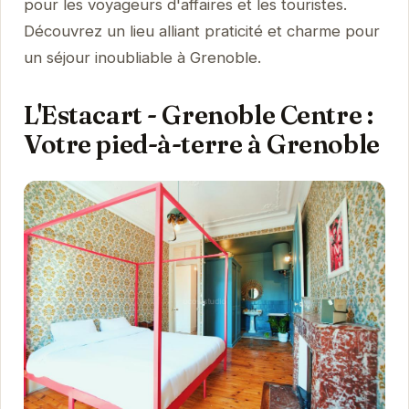
pour les voyageurs d'affaires et les touristes.
Découvrez un lieu alliant praticité et charme pour
un séjour inoubliable à Grenoble.
L'Estacart - Grenoble Centre :
Votre pied-à-terre à Grenoble