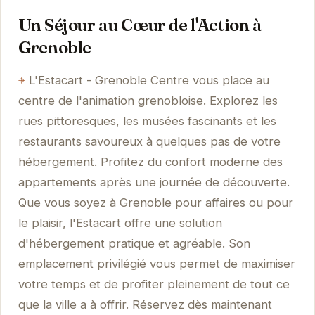
Un Séjour au Cœur de l'Action à
Grenoble
L'Estacart - Grenoble Centre vous place au
centre de l'animation grenobloise. Explorez les
rues pittoresques, les musées fascinants et les
restaurants savoureux à quelques pas de votre
hébergement. Profitez du confort moderne des
appartements après une journée de découverte.
Que vous soyez à Grenoble pour affaires ou pour
le plaisir, l'Estacart offre une solution
d'hébergement pratique et agréable. Son
emplacement privilégié vous permet de maximiser
votre temps et de profiter pleinement de tout ce
que la ville a à offrir. Réservez dès maintenant