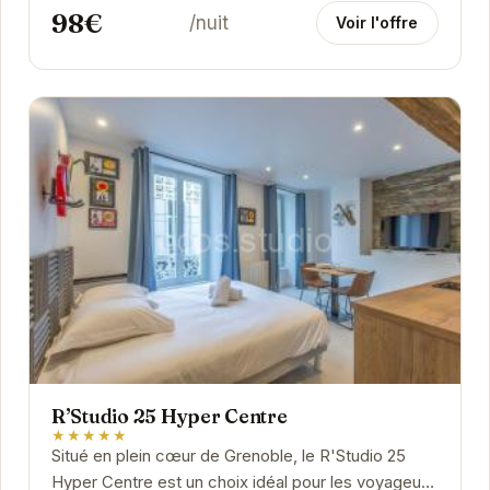
98€
/nuit
Voir l'offre
R’Studio 25 Hyper Centre
★★★★★
Situé en plein cœur de Grenoble, le R'Studio 25
Hyper Centre est un choix idéal pour les voyageurs