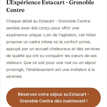
L'Expérience Estacart - Grenoble
Centre
Chaque détail au Estacart - Grenoble Centre
semble avoir été conçu pour offrir une
expérience unique. Loin de l'agitation, cet hôtel
propose un cadre intime où le confort prime,
appuyé par un accueil chaleureux et des services
de qualité qui ont su conquérir les cœurs de ses
visiteurs. Que ce soit pour une nuit ou un séjour
prolongé, l'établissement est une invitation à la
sérénité.
Réservez votre séjour au Estacart -
Grenoble Centre dès maintenant !