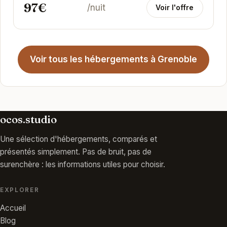
97€
/nuit
Voir l'offre
Voir tous les hébergements à Grenoble
ocos.studio
Une sélection d'hébergements, comparés et
présentés simplement. Pas de bruit, pas de
surenchère : les informations utiles pour choisir.
EXPLORER
Accueil
Blog