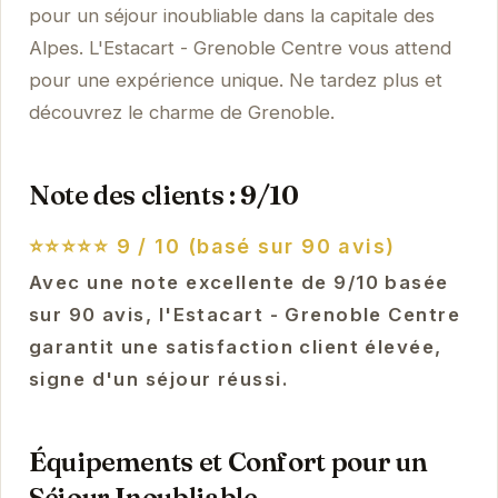
pour un séjour inoubliable dans la capitale des
Alpes. L'Estacart - Grenoble Centre vous attend
pour une expérience unique. Ne tardez plus et
découvrez le charme de Grenoble.
Note des clients : 9/10
⭐⭐⭐⭐⭐
9 / 10 (basé sur 90 avis)
Avec une note excellente de 9/10 basée
sur 90 avis, l'Estacart - Grenoble Centre
garantit une satisfaction client élevée,
signe d'un séjour réussi.
Équipements et Confort pour un
Séjour Inoubliable