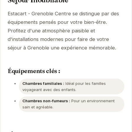
Estacart - Grenoble Centre se distingue par des
équipements pensés pour votre bien-être.
Profitez d'une atmosphère paisible et
d'installations modernes pour faire de votre
séjour à Grenoble une expérience mémorable.
Équipements clés :
Chambres familiales :
Idéal pour les familles
voyageant avec des enfants.
Chambres non-fumeurs :
Pour un environnement
sain et agréable.