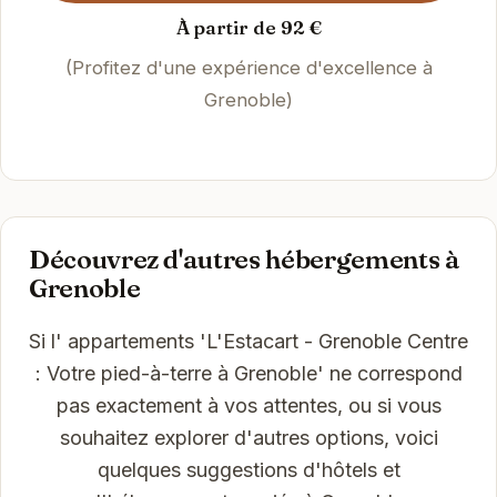
À partir de 92 €
(Profitez d'une expérience d'excellence à
Grenoble)
Découvrez d'autres hébergements à
Grenoble
Si l' appartements 'L'Estacart - Grenoble Centre
: Votre pied-à-terre à Grenoble' ne correspond
pas exactement à vos attentes, ou si vous
souhaitez explorer d'autres options, voici
quelques suggestions d'hôtels et