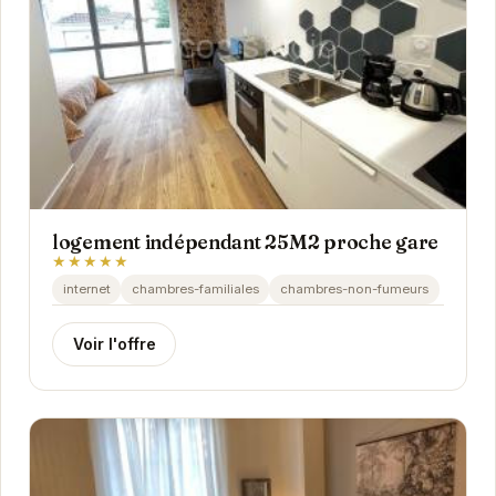
logement indépendant 25M2 proche gare
★★★★★
internet
chambres-familiales
chambres-non-fumeurs
Voir l'offre