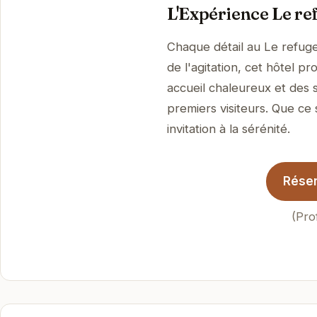
L'Expérience Le re
Chaque détail au Le refuge
de l'agitation, cet hôtel 
accueil chaleureux et des 
premiers visiteurs. Que ce 
invitation à la sérénité.
Réser
(Pro