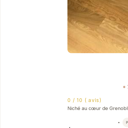
0 / 10 ( avis)
Niché au cœur de Grenoble