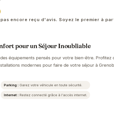
)
 pas encore reçu d'avis. Soyez le premier à pa
fort pour un Séjour Inoubliable
 des équipements pensés pour votre bien-être. Profitez 
nstallations modernes pour faire de votre séjour à Greno
Parking :
Garez votre véhicule en toute sécurité.
Internet :
Restez connecté grâce à l'accès internet.