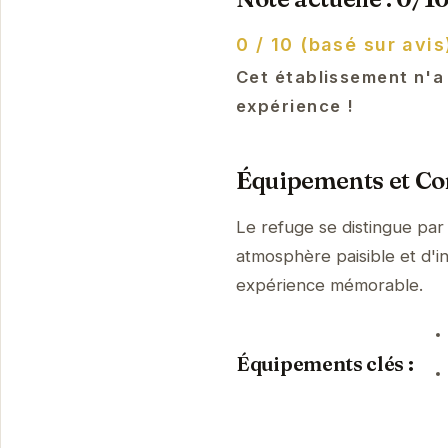
0 / 10 (basé sur avis
Cet établissement n'a
expérience !
Équipements et Con
Le refuge se distingue par
atmosphère paisible et d'i
expérience mémorable.
Équipements clés :