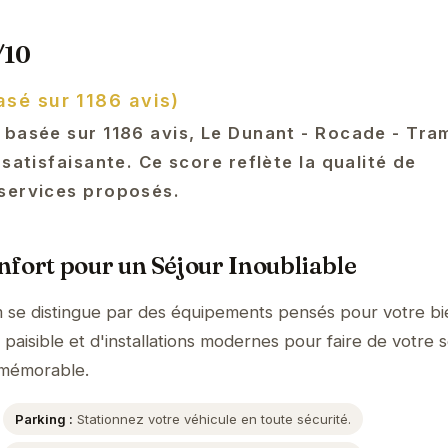
/10
asé sur 1186 avis)
 basée sur 1186 avis, Le Dunant - Rocade - Tra
 satisfaisante. Ce score reflète la qualité de
services proposés.
fort pour un Séjour Inoubliable
 se distingue par des équipements pensés pour votre bi
aisible et d'installations modernes pour faire de votre s
 mémorable.
Parking :
Stationnez votre véhicule en toute sécurité.