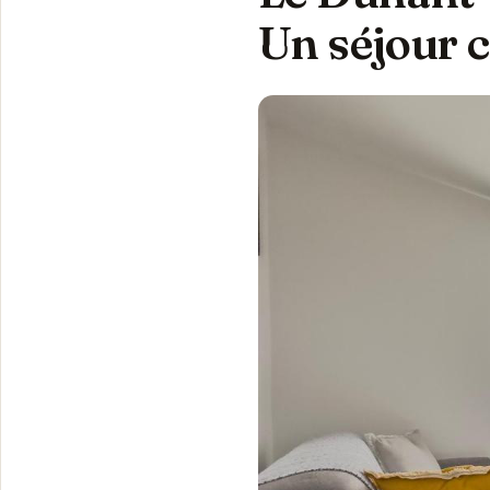
Un séjour c