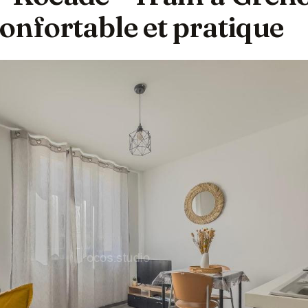
onfortable et pratique