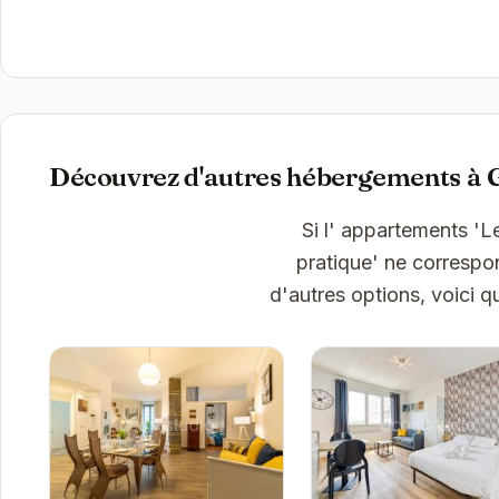
Découvrez d'autres hébergements à 
Si l' appartements 'L
pratique' ne correspo
d'autres options, voici 