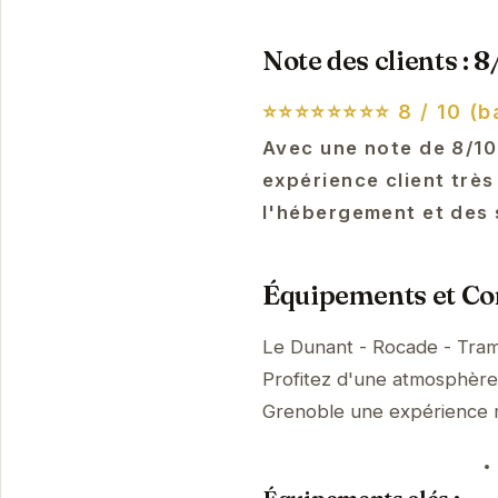
Note des clients : 8
⭐⭐⭐⭐⭐⭐⭐⭐
8 / 10 (b
Avec une note de 8/10
expérience client très
l'hébergement et des 
Équipements et Con
Le Dunant - Rocade - Tram
Profitez d'une atmosphère p
Grenoble une expérience