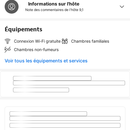
Informations sur l'hôte
Note des commentaires de l'hôte
9,1
Équipements
Connexion Wi-Fi gratuite
Chambres familiales
Chambres non-fumeurs
Voir tous les équipements et services