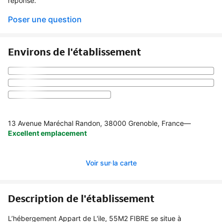
réponse.
Poser une question
Environs de l'établissement
13 Avenue Maréchal Randon, 38000 Grenoble, France
—
Excellent emplacement
Voir sur la carte
Description de l'établissement
L’hébergement Appart de L'ile, 55M2 FIBRE se situe à