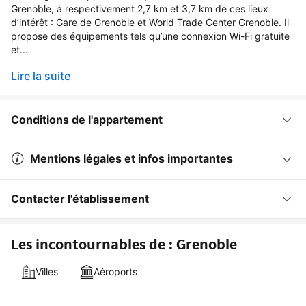
Grenoble, à respectivement 2,7 km et 3,7 km de ces lieux
d’intérêt : Gare de Grenoble et World Trade Center Grenoble. Il
propose des équipements tels qu’une connexion Wi-Fi gratuite
et...
Lire la suite
Conditions de l'appartement
Mentions légales et infos importantes
Contacter l'établissement
Les incontournables de : Grenoble
Villes
Aéroports