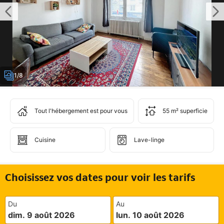
1/8
Tout l'hébergement est pour vous
55 m² superficie
Cuisine
Lave-linge
Choisissez vos dates pour voir les tarifs
Du
Au
dim. 9 août 2026
lun. 10 août 2026