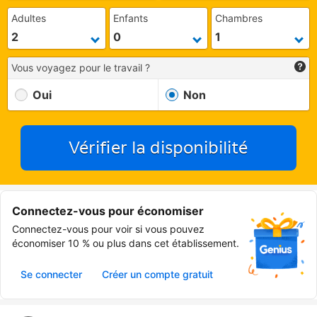
Adultes
Enfants
Chambres
Vous voyagez pour le travail ?
Oui
Non
Vérifier la disponibilité
Connectez-vous pour économiser
Connectez-vous pour voir si vous pouvez
économiser 10 % ou plus dans cet établissement.
Se connecter
Créer un compte gratuit