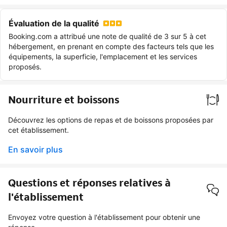
Évaluation de la qualité
Booking.com a attribué une note de qualité de 3 sur 5 à cet
hébergement, en prenant en compte des facteurs tels que les
équipements, la superficie, l'emplacement et les services
proposés.
Nourriture et boissons
Découvrez les options de repas et de boissons proposées par
cet établissement.
En savoir plus
Questions et réponses relatives à
l'établissement
Envoyez votre question à l'établissement pour obtenir une