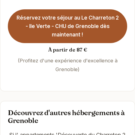
Réservez votre séjour au Le Charreton 2
- Ile Verte - CHU de Grenoble dès
maintenant !
À partir de 87 €
(Profitez d'une expérience d'excellence à
Grenoble)
Découvrez d'autres hébergements à
Grenoble
Si l' appartements 'Découverte du Charreton 2