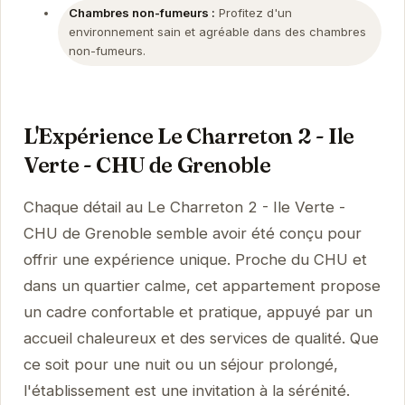
Chambres non-fumeurs :
Profitez d'un
environnement sain et agréable dans des chambres
non-fumeurs.
L'Expérience Le Charreton 2 - Ile
Verte - CHU de Grenoble
Chaque détail au Le Charreton 2 - Ile Verte -
CHU de Grenoble semble avoir été conçu pour
offrir une expérience unique. Proche du CHU et
dans un quartier calme, cet appartement propose
un cadre confortable et pratique, appuyé par un
accueil chaleureux et des services de qualité. Que
ce soit pour une nuit ou un séjour prolongé,
l'établissement est une invitation à la sérénité.