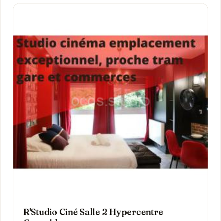
R'Studio Ciné Salle 2 Hypercentre