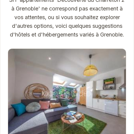
à Grenoble' ne correspond pas exactement à
vos attentes, ou si vous souhaitez explorer
d'autres options, voici quelques suggestions
d'hôtels et d'hébergements variés à Grenoble.