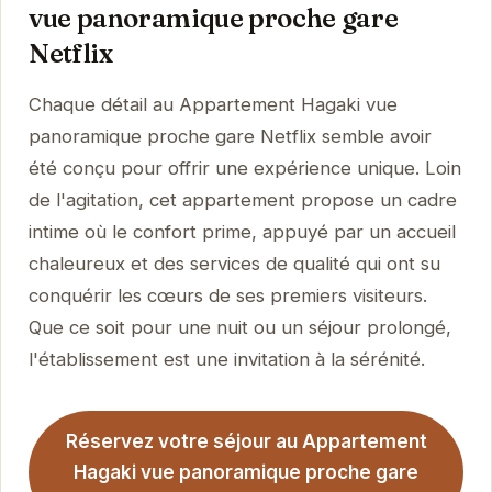
vue panoramique proche gare
Netflix
Chaque détail au Appartement Hagaki vue
panoramique proche gare Netflix semble avoir
été conçu pour offrir une expérience unique. Loin
de l'agitation, cet appartement propose un cadre
intime où le confort prime, appuyé par un accueil
chaleureux et des services de qualité qui ont su
conquérir les cœurs de ses premiers visiteurs.
Que ce soit pour une nuit ou un séjour prolongé,
l'établissement est une invitation à la sérénité.
Réservez votre séjour au Appartement
Hagaki vue panoramique proche gare