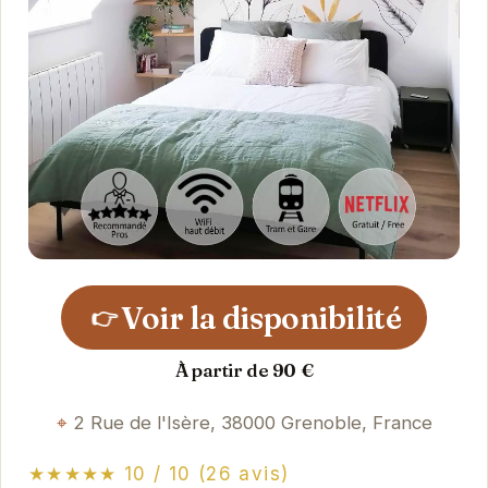
Voir la disponibilité
👉
À partir de 90 €
2 Rue de l'Isère, 38000 Grenoble, France
★★★★★ 10 / 10 (26 avis)