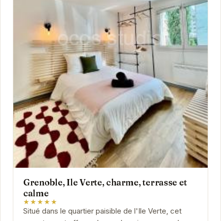
Grenoble, Ile Verte, charme, terrasse et
calme
★★★★★
Situé dans le quartier paisible de l'Ile Verte, cet