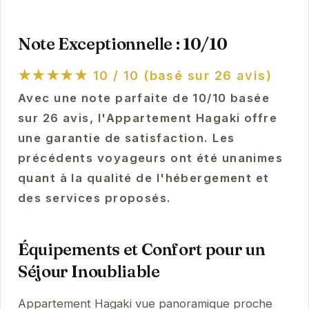
Note Exceptionnelle : 10/10
★★★★★
10 / 10 (basé sur 26 avis)
Avec une note parfaite de 10/10 basée
sur 26 avis, l'Appartement Hagaki offre
une garantie de satisfaction. Les
précédents voyageurs ont été unanimes
quant à la qualité de l'hébergement et
des services proposés.
Équipements et Confort pour un
Séjour Inoubliable
Appartement Hagaki vue panoramique proche