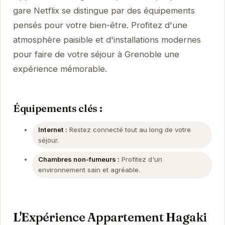
gare Netflix se distingue par des équipements
pensés pour votre bien-être. Profitez d'une
atmosphère paisible et d'installations modernes
pour faire de votre séjour à Grenoble une
expérience mémorable.
Équipements clés :
Internet :
Restez connecté tout au long de votre
séjour.
Chambres non-fumeurs :
Profitez d'un
environnement sain et agréable.
L'Expérience Appartement Hagaki