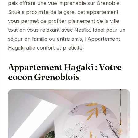
paix offrant une vue imprenable sur Grenoble.
Situé à proximité de la gare, cet appartement
vous permet de profiter pleinement de la ville
tout en vous relaxant avec Netflix. Idéal pour un
séjour en famille ou entre amis, l'Appartement
Hagaki allie confort et praticité.
Appartement Hagaki : Votre
cocon Grenoblois