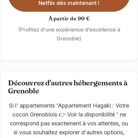
Netflix dès maintenant !
À partir de 90 €
(Profitez d'une expérience d'excellence à
Grenoble)
Découvrez d'autres hébergements à
Grenoble
Si l' appartements 'Appartement Hagaki : Votre
cocon Grenoblois 👉 Voir la disponibilité ' ne
correspond pas exactement à vos attentes, ou
si vous souhaitez explorer d'autres options,