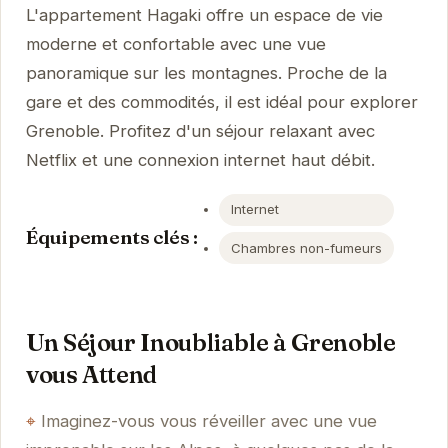
L'appartement Hagaki offre un espace de vie
moderne et confortable avec une vue
panoramique sur les montagnes. Proche de la
gare et des commodités, il est idéal pour explorer
Grenoble. Profitez d'un séjour relaxant avec
Netflix et une connexion internet haut débit.
Internet
Équipements clés :
Chambres non-fumeurs
Un Séjour Inoubliable à Grenoble
vous Attend
Imaginez-vous vous réveiller avec une vue