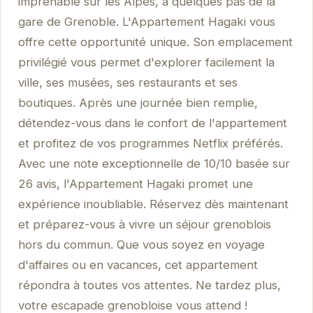
imprenable sur les Alpes, à quelques pas de la
gare de Grenoble. L'Appartement Hagaki vous
offre cette opportunité unique. Son emplacement
privilégié vous permet d'explorer facilement la
ville, ses musées, ses restaurants et ses
boutiques. Après une journée bien remplie,
détendez-vous dans le confort de l'appartement
et profitez de vos programmes Netflix préférés.
Avec une note exceptionnelle de 10/10 basée sur
26 avis, l'Appartement Hagaki promet une
expérience inoubliable. Réservez dès maintenant
et préparez-vous à vivre un séjour grenoblois
hors du commun. Que vous soyez en voyage
d'affaires ou en vacances, cet appartement
répondra à toutes vos attentes. Ne tardez plus,
votre escapade grenobloise vous attend !