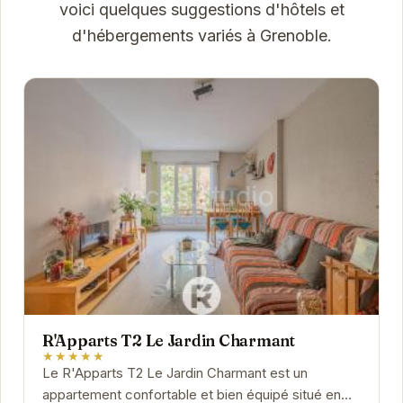
voici quelques suggestions d'hôtels et
d'hébergements variés à Grenoble.
R'Apparts T2 Le Jardin Charmant
★★★★★
Le R'Apparts T2 Le Jardin Charmant est un
appartement confortable et bien équipé situé en