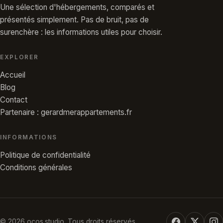
Une sélection d'hébergements, comparés et
présentés simplement. Pas de bruit, pas de
surenchère : les informations utiles pour choisir.
EXPLORER
Accueil
Blog
Contact
Partenaire : gerardmerappartements.fr
INFORMATIONS
Politique de confidentialité
Conditions générales
© 2026 ocos.studio. Tous droits réservés.