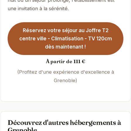
nuit ou un séjour prolongé, l'établissement est
une invitation à la sérénité.
Réservez votre séjour au Joffre T2
centre ville - Climatisation - TV 120cm
dès maintenant !
À partir de 111 €
(Profitez d'une expérience d'excellence à
Grenoble)
Découvrez d'autres hébergements à
Grenoble