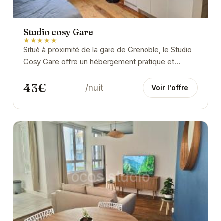
Studio cosy Gare
★★★★★
Situé à proximité de la gare de Grenoble, le Studio
Cosy Gare offre un hébergement pratique et
fonctionnel. Idéal pour les courts séjours, il...
43€
/nuit
Voir l'offre