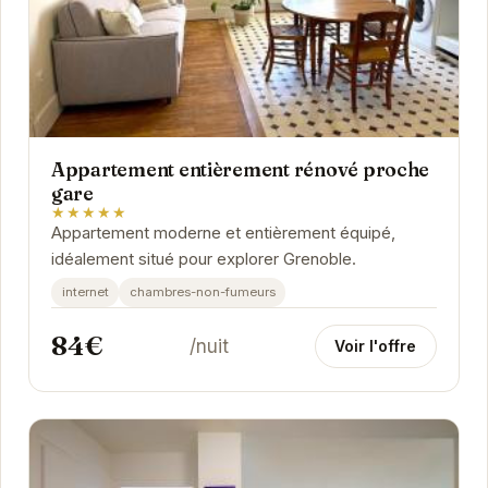
Appartement entièrement rénové proche
gare
★★★★★
Appartement moderne et entièrement équipé,
idéalement situé pour explorer Grenoble.
internet
chambres-non-fumeurs
84€
/nuit
Voir l'offre