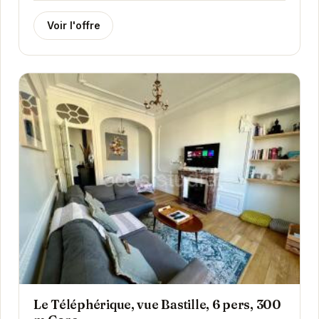
Voir l'offre
Le Téléphérique, vue Bastille, 6 pers, 300