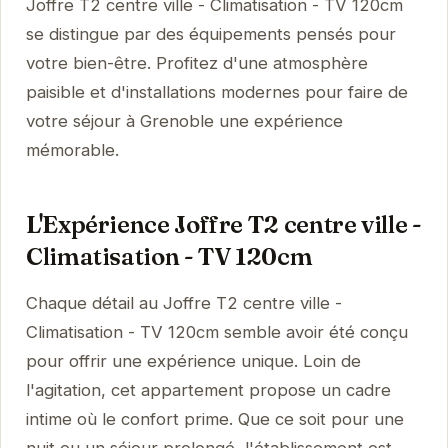
Joffre T2 centre ville - Climatisation - TV 120cm
se distingue par des équipements pensés pour
votre bien-être. Profitez d'une atmosphère
paisible et d'installations modernes pour faire de
votre séjour à Grenoble une expérience
mémorable.
L'Expérience Joffre T2 centre ville -
Climatisation - TV 120cm
Chaque détail au Joffre T2 centre ville -
Climatisation - TV 120cm semble avoir été conçu
pour offrir une expérience unique. Loin de
l'agitation, cet appartement propose un cadre
intime où le confort prime. Que ce soit pour une