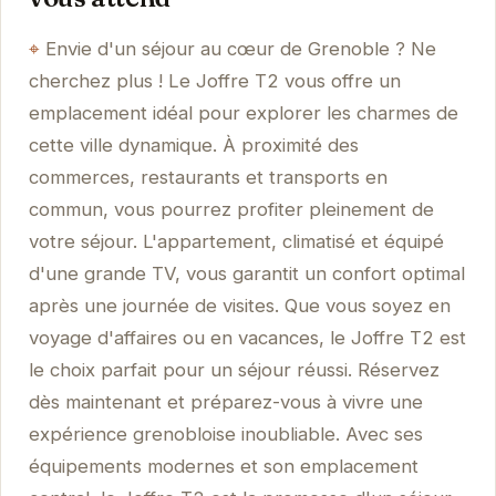
Envie d'un séjour au cœur de Grenoble ? Ne
cherchez plus ! Le Joffre T2 vous offre un
emplacement idéal pour explorer les charmes de
cette ville dynamique. À proximité des
commerces, restaurants et transports en
commun, vous pourrez profiter pleinement de
votre séjour. L'appartement, climatisé et équipé
d'une grande TV, vous garantit un confort optimal
après une journée de visites. Que vous soyez en
voyage d'affaires ou en vacances, le Joffre T2 est
le choix parfait pour un séjour réussi. Réservez
dès maintenant et préparez-vous à vivre une
expérience grenobloise inoubliable. Avec ses
équipements modernes et son emplacement