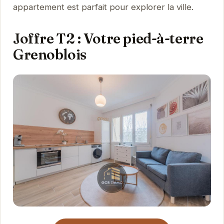
appartement est parfait pour explorer la ville.
Joffre T2 : Votre pied-à-terre
Grenoblois