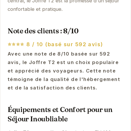
central, le Joffre T2 est la promesse d'un séjour
confortable et pratique.
Note des clients : 8/10
⭐⭐⭐⭐
8 / 10 (basé sur 592 avis)
Avec une note de 8/10 basée sur 592
avis, le Joffre T2 est un choix populaire
et apprécié des voyageurs. Cette note
témoigne de la qualité de l'hébergement
et de la satisfaction des clients.
Équipements et Confort pour un
Séjour Inoubliable