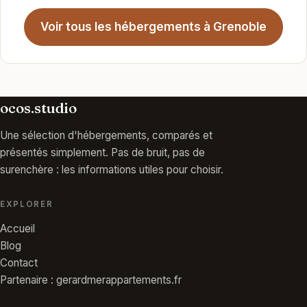
Voir tous les hébergements à Grenoble
ocos.studio
Une sélection d'hébergements, comparés et
présentés simplement. Pas de bruit, pas de
surenchère : les informations utiles pour choisir.
EXPLORER
Accueil
Blog
Contact
Partenaire : gerardmerappartements.fr