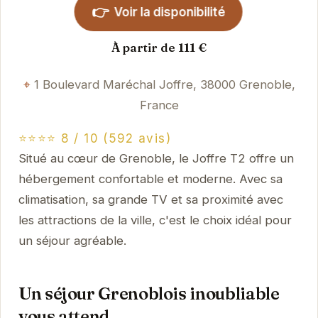
👉
Voir la disponibilité
À partir de 111 €
1 Boulevard Maréchal Joffre, 38000 Grenoble,
France
⭐⭐⭐⭐ 8 / 10 (592 avis)
Situé au cœur de Grenoble, le Joffre T2 offre un
hébergement confortable et moderne. Avec sa
climatisation, sa grande TV et sa proximité avec
les attractions de la ville, c'est le choix idéal pour
un séjour agréable.
Un séjour Grenoblois inoubliable
vous attend