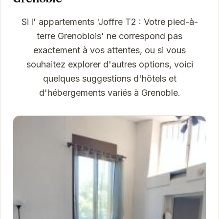
Si l' appartements 'Joffre T2 : Votre pied-à-
terre Grenoblois' ne correspond pas
exactement à vos attentes, ou si vous
souhaitez explorer d'autres options, voici
quelques suggestions d'hôtels et
d'hébergements variés à Grenoble.