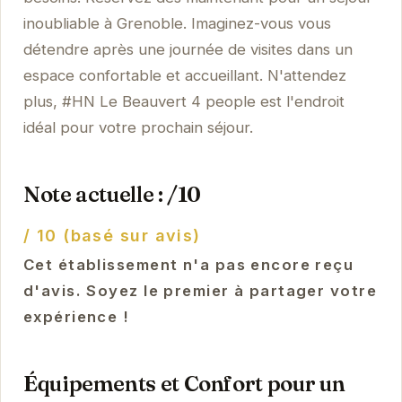
inoubliable à Grenoble. Imaginez-vous vous
détendre après une journée de visites dans un
espace confortable et accueillant. N'attendez
plus, #HN Le Beauvert 4 people est l'endroit
idéal pour votre prochain séjour.
Note actuelle : /10
/ 10 (basé sur avis)
Cet établissement n'a pas encore reçu
d'avis. Soyez le premier à partager votre
expérience !
Équipements et Confort pour un