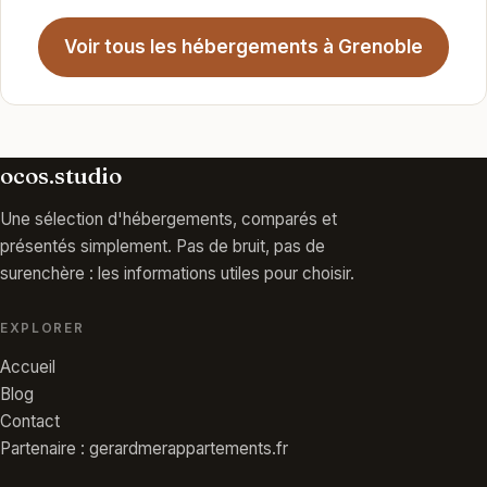
Voir tous les hébergements à Grenoble
ocos.studio
Une sélection d'hébergements, comparés et
présentés simplement. Pas de bruit, pas de
surenchère : les informations utiles pour choisir.
EXPLORER
Accueil
Blog
Contact
Partenaire : gerardmerappartements.fr