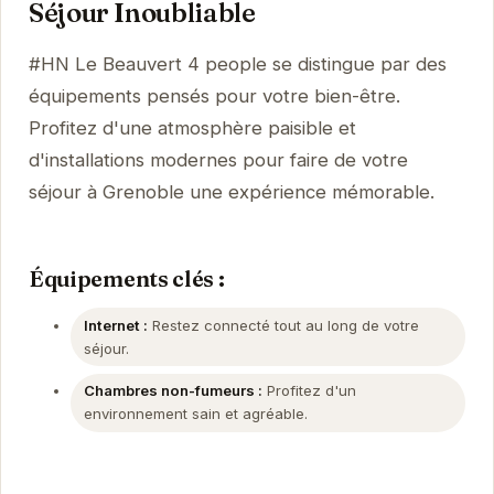
Séjour Inoubliable
#HN Le Beauvert 4 people se distingue par des
équipements pensés pour votre bien-être.
Profitez d'une atmosphère paisible et
d'installations modernes pour faire de votre
séjour à Grenoble une expérience mémorable.
Équipements clés :
Internet :
Restez connecté tout au long de votre
séjour.
Chambres non-fumeurs :
Profitez d'un
environnement sain et agréable.