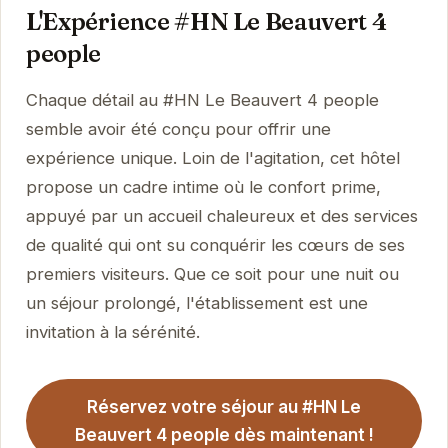
L'Expérience #HN Le Beauvert 4
people
Chaque détail au #HN Le Beauvert 4 people
semble avoir été conçu pour offrir une
expérience unique. Loin de l'agitation, cet hôtel
propose un cadre intime où le confort prime,
appuyé par un accueil chaleureux et des services
de qualité qui ont su conquérir les cœurs de ses
premiers visiteurs. Que ce soit pour une nuit ou
un séjour prolongé, l'établissement est une
invitation à la sérénité.
Réservez votre séjour au #HN Le
Beauvert 4 people dès maintenant !