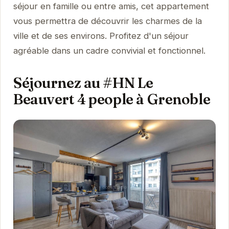
séjour en famille ou entre amis, cet appartement
vous permettra de découvrir les charmes de la
ville et de ses environs. Profitez d'un séjour
agréable dans un cadre convivial et fonctionnel.
Séjournez au #HN Le
Beauvert 4 people à Grenoble