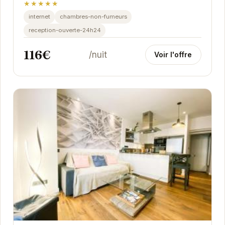
★★★★★
internet
chambres-non-fumeurs
reception-ouverte-24h24
116€
/nuit
Voir l'offre