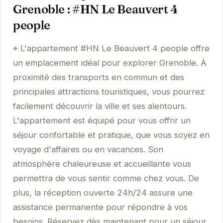
Grenoble : #HN Le Beauvert 4
people
L'appartement #HN Le Beauvert 4 people offre
un emplacement idéal pour explorer Grenoble. À
proximité des transports en commun et des
principales attractions touristiques, vous pourrez
facilement découvrir la ville et ses alentours.
L'appartement est équipé pour vous offrir un
séjour confortable et pratique, que vous soyez en
voyage d'affaires ou en vacances. Son
atmosphère chaleureuse et accueillante vous
permettra de vous sentir comme chez vous. De
plus, la réception ouverte 24h/24 assure une
assistance permanente pour répondre à vos
besoins. Réservez dès maintenant pour un séjour