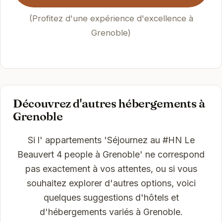
(Profitez d'une expérience d'excellence à
Grenoble)
Découvrez d'autres hébergements à
Grenoble
Si l' appartements 'Séjournez au #HN Le
Beauvert 4 people à Grenoble' ne correspond
pas exactement à vos attentes, ou si vous
souhaitez explorer d'autres options, voici
quelques suggestions d'hôtels et
d'hébergements variés à Grenoble.