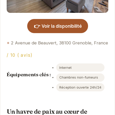
👉
Voir la disponibilité
2 Avenue de Beauvert, 38100 Grenoble, France
/ 10 ( avis)
Internet
Équipements clés :
Chambres non-fumeurs
Réception ouverte 24h/24
Un havre de paix au cœur de