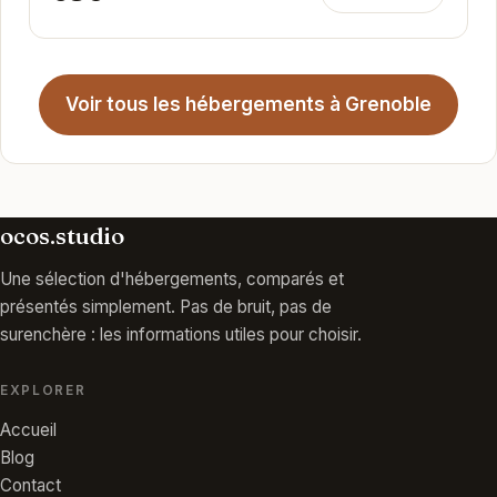
Voir tous les hébergements à Grenoble
ocos.studio
Une sélection d'hébergements, comparés et
présentés simplement. Pas de bruit, pas de
surenchère : les informations utiles pour choisir.
EXPLORER
Accueil
Blog
Contact