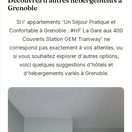
Découvrez d'autres hébergements à
Grenoble
Si l' appartements 'Un Séjour Pratique et
Confortable à Grenoble : #HF La Gare aux 400
Couverts Station GEM Tramway' ne
correspond pas exactement à vos attentes, ou
si vous souhaitez explorer d'autres options,
voici quelques suggestions d'hôtels et
d'hébergements variés à Grenoble.