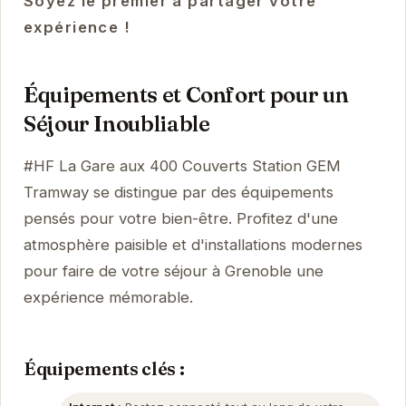
Soyez le premier à partager votre
expérience !
Équipements et Confort pour un
Séjour Inoubliable
#HF La Gare aux 400 Couverts Station GEM
Tramway se distingue par des équipements
pensés pour votre bien-être. Profitez d'une
atmosphère paisible et d'installations modernes
pour faire de votre séjour à Grenoble une
expérience mémorable.
Équipements clés :