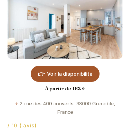
👉
Voir la disponibilité
À partir de 162 €
2 rue des 400 couverts, 38000 Grenoble,
France
/ 10 ( avis)