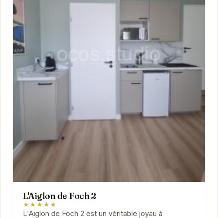
L'Aiglon de Foch 2
★★★★★
L'Aiglon de Foch 2 est un véritable joyau à