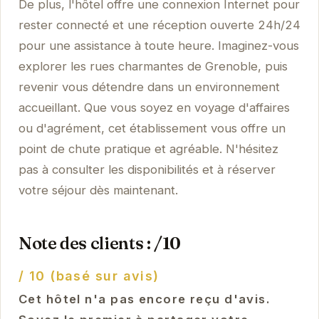
De plus, l'hôtel offre une connexion Internet pour
rester connecté et une réception ouverte 24h/24
pour une assistance à toute heure. Imaginez-vous
explorer les rues charmantes de Grenoble, puis
revenir vous détendre dans un environnement
accueillant. Que vous soyez en voyage d'affaires
ou d'agrément, cet établissement vous offre un
point de chute pratique et agréable. N'hésitez
pas à consulter les disponibilités et à réserver
votre séjour dès maintenant.
Note des clients : /10
/ 10 (basé sur avis)
Cet hôtel n'a pas encore reçu d'avis.