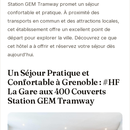
Station GEM Tramway promet un séjour
confortable et pratique. À proximité des
transports en commun et des attractions locales,
cet établissement offre un excellent point de
départ pour explorer la ville. Découvrez ce que
cet hôtel a à offrir et réservez votre séjour dès
aujourd'hui.
Un Séjour Pratique et
Confortable à Grenoble : #HF
La Gare aux 400 Couverts
Station GEM Tramway