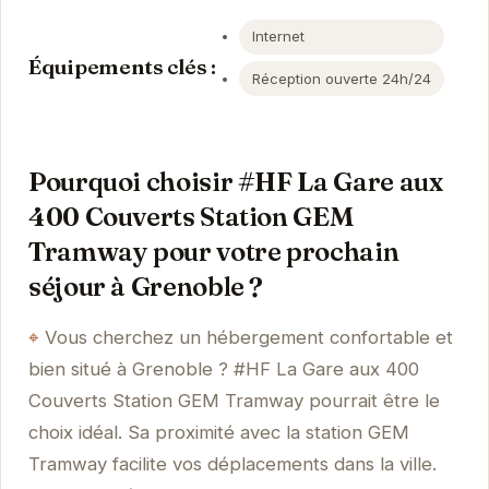
Internet
Équipements clés :
Réception ouverte 24h/24
Pourquoi choisir #HF La Gare aux
400 Couverts Station GEM
Tramway pour votre prochain
séjour à Grenoble ?
Vous cherchez un hébergement confortable et
bien situé à Grenoble ? #HF La Gare aux 400
Couverts Station GEM Tramway pourrait être le
choix idéal. Sa proximité avec la station GEM
Tramway facilite vos déplacements dans la ville.