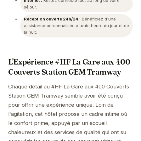
Internet :
Restez connecté tout au long de votre
séjour.
Réception ouverte 24h/24 :
Bénéficiez d'une
assistance personnalisée à toute heure du jour et de
la nuit.
L'Expérience #HF La Gare aux 400
Couverts Station GEM Tramway
Chaque détail au #HF La Gare aux 400 Couverts
Station GEM Tramway semble avoir été conçu
pour offrir une expérience unique. Loin de
l'agitation, cet hôtel propose un cadre intime où
le confort prime, appuyé par un accueil
chaleureux et des services de qualité qui ont su