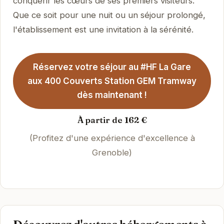
conquérir les cœurs de ses premiers visiteurs.
Que ce soit pour une nuit ou un séjour prolongé,
l'établissement est une invitation à la sérénité.
Réservez votre séjour au #HF La Gare
aux 400 Couverts Station GEM Tramway
dès maintenant !
À partir de 162 €
(Profitez d'une expérience d'excellence à
Grenoble)