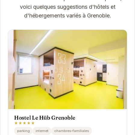
voici quelques suggestions d'hôtels et
d'hébergements variés à Grenoble.
Hostel Le Hüb Grenoble
★★★★★
parking
internet
chambres-familiales