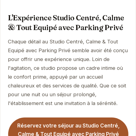
L'Expérience Studio Centré, Calme
& Tout Equipé avec Parking Privé
Chaque détail au Studio Centré, Calme & Tout
Equipé avec Parking Privé semble avoir été conçu
pour offrir une expérience unique. Loin de
l'agitation, ce studio propose un cadre intime où
le confort prime, appuyé par un accueil
chaleureux et des services de qualité. Que ce soit
pour une nuit ou un séjour prolongé,
l'établissement est une invitation à la sérénité.
Réservez votre séjour au Studio Centré,
Calme & Tout Equipé avec Parking Privé