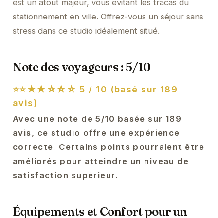
est un atout majeur, vous évitant les tracas du
stationnement en ville. Offrez-vous un séjour sans
stress dans ce studio idéalement situé.
Note des voyageurs : 5/10
⭐⭐★★☆☆☆
5 / 10 (basé sur 189
avis)
Avec une note de 5/10 basée sur 189
avis, ce studio offre une expérience
correcte. Certains points pourraient être
améliorés pour atteindre un niveau de
satisfaction supérieur.
Équipements et Confort pour un