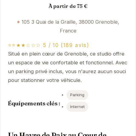
À partir de 75 €
105 3 Quai de la Graille, 38000 Grenoble,
France
⭐⭐★★☆☆☆ 5 / 10 (189 avis)
Situé en plein cœur de Grenoble, ce studio offre
un espace de vie confortable et fonctionnel. Avec
un parking privé inclus, vous n'aurez aucun souci
pour stationner votre véhicule.
Parking
Équipements clés :
Internet
Un Havre de Paix au Cœur de