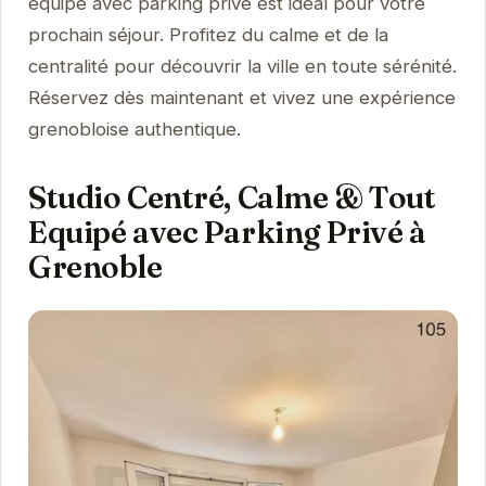
équipé avec parking privé est idéal pour votre
prochain séjour. Profitez du calme et de la
centralité pour découvrir la ville en toute sérénité.
Réservez dès maintenant et vivez une expérience
grenobloise authentique.
Studio Centré, Calme & Tout
Equipé avec Parking Privé à
Grenoble