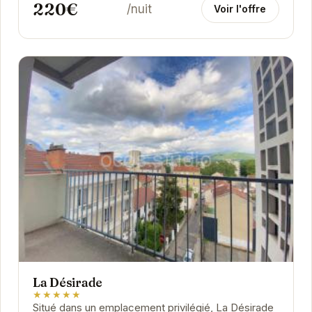
220€
/nuit
Voir l'offre
La Désirade
★★★★★
Situé dans un emplacement privilégié, La Désirade