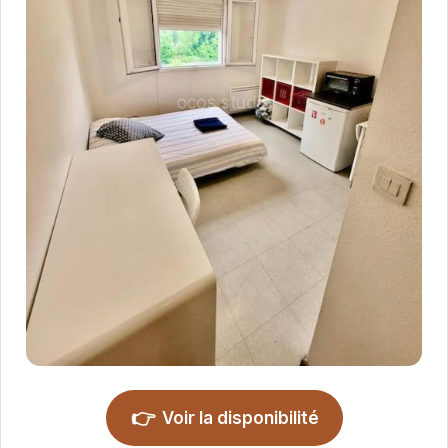
👉
Voir la disponibilité