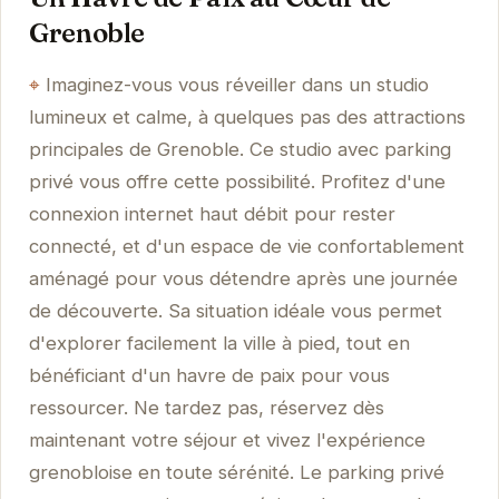
Grenoble
Imaginez-vous vous réveiller dans un studio
lumineux et calme, à quelques pas des attractions
principales de Grenoble. Ce studio avec parking
privé vous offre cette possibilité. Profitez d'une
connexion internet haut débit pour rester
connecté, et d'un espace de vie confortablement
aménagé pour vous détendre après une journée
de découverte. Sa situation idéale vous permet
d'explorer facilement la ville à pied, tout en
bénéficiant d'un havre de paix pour vous
ressourcer. Ne tardez pas, réservez dès
maintenant votre séjour et vivez l'expérience
grenobloise en toute sérénité. Le parking privé