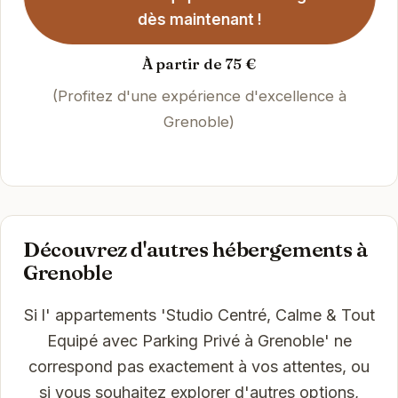
dès maintenant !
À partir de 75 €
(Profitez d'une expérience d'excellence à
Grenoble)
Découvrez d'autres hébergements à
Grenoble
Si l' appartements 'Studio Centré, Calme & Tout
Equipé avec Parking Privé à Grenoble' ne
correspond pas exactement à vos attentes, ou
si vous souhaitez explorer d'autres options,