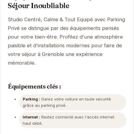
Séjour Inoubliable
Studio Centré, Calme & Tout Equipé avec Parking
Privé se distingue par des équipements pensés
pour votre bien-être. Profitez d'une atmosphère
paisible et d'installations modernes pour faire de
votre séjour à Grenoble une expérience
mémorable.
Équipements clés :
Parking :
Garez votre voiture en toute sécurité
grâce au parking privé.
Internet :
Restez connecté avec l'accès internet
haut débit.