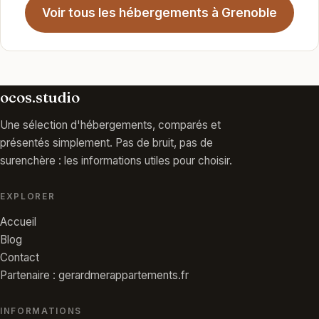
Voir tous les hébergements à Grenoble
ocos.studio
Une sélection d'hébergements, comparés et
présentés simplement. Pas de bruit, pas de
surenchère : les informations utiles pour choisir.
EXPLORER
Accueil
Blog
Contact
Partenaire : gerardmerappartements.fr
INFORMATIONS