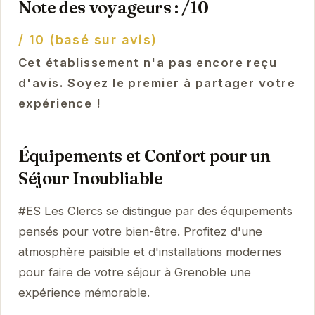
Note des voyageurs : /10
/ 10 (basé sur avis)
Cet établissement n'a pas encore reçu
d'avis. Soyez le premier à partager votre
expérience !
Équipements et Confort pour un
Séjour Inoubliable
#ES Les Clercs se distingue par des équipements
pensés pour votre bien-être. Profitez d'une
atmosphère paisible et d'installations modernes
pour faire de votre séjour à Grenoble une
expérience mémorable.