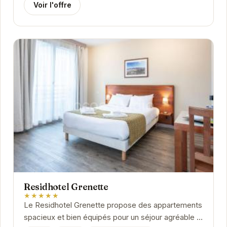
Voir l'offre
Residhotel Grenette
★★★★★
Le Residhotel Grenette propose des appartements
spacieux et bien équipés pour un séjour agréable à