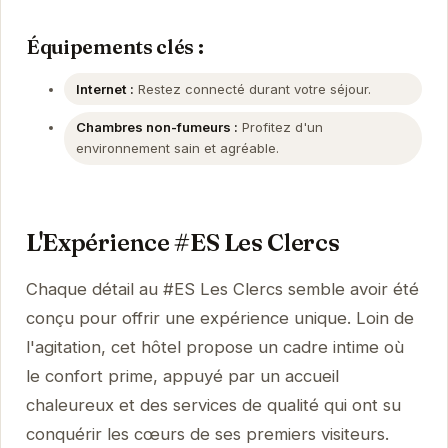
Équipements clés :
Internet :
Restez connecté durant votre séjour.
Chambres non-fumeurs :
Profitez d'un
environnement sain et agréable.
L'Expérience #ES Les Clercs
Chaque détail au #ES Les Clercs semble avoir été
conçu pour offrir une expérience unique. Loin de
l'agitation, cet hôtel propose un cadre intime où
le confort prime, appuyé par un accueil
chaleureux et des services de qualité qui ont su
conquérir les cœurs de ses premiers visiteurs.