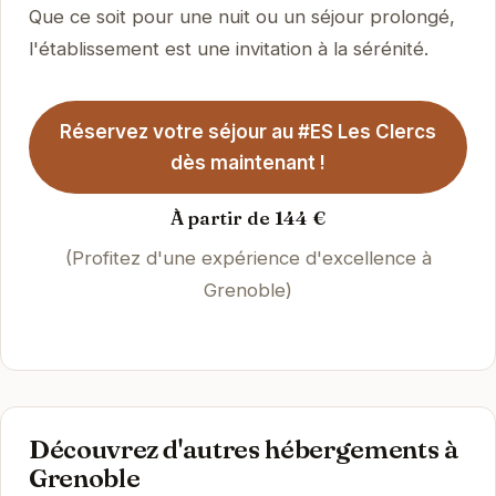
Que ce soit pour une nuit ou un séjour prolongé,
l'établissement est une invitation à la sérénité.
Réservez votre séjour au #ES Les Clercs
dès maintenant !
À partir de 144 €
(Profitez d'une expérience d'excellence à
Grenoble)
Découvrez d'autres hébergements à
Grenoble