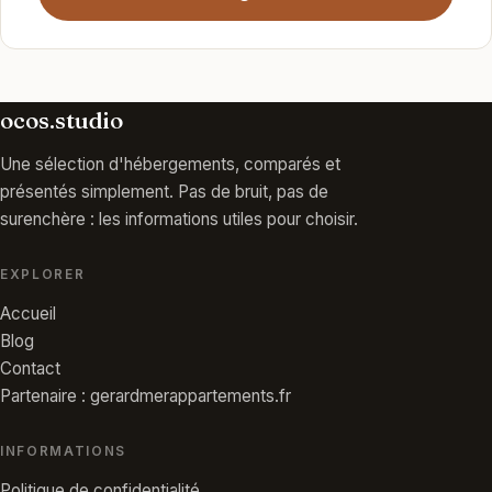
ocos.studio
Une sélection d'hébergements, comparés et
présentés simplement. Pas de bruit, pas de
surenchère : les informations utiles pour choisir.
EXPLORER
Accueil
Blog
Contact
Partenaire : gerardmerappartements.fr
INFORMATIONS
Politique de confidentialité