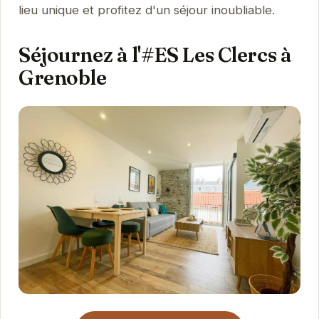
lieu unique et profitez d'un séjour inoubliable.
Séjournez à l'#ES Les Clercs à
Grenoble