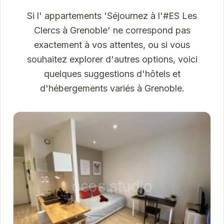
Si l' appartements 'Séjournez à l'#ES Les
Clercs à Grenoble' ne correspond pas
exactement à vos attentes, ou si vous
souhaitez explorer d'autres options, voici
quelques suggestions d'hôtels et
d'hébergements variés à Grenoble.