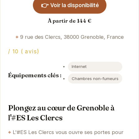
👉
Voir la disponibilité
À partir de 144 €
9 rue des Clercs, 38000 Grenoble, France
/ 10 ( avis)
Internet
Équipements clés :
Chambres non-fumeurs
Plongez au cœur de Grenoble à
l'#ES Les Clercs
L'#ES Les Clercs vous ouvre ses portes pour