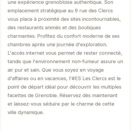
une expérience grenobloise authentique. Son
emplacement stratégique au 9 rue des Clercs
vous place à proximité des sites incontournables,
des restaurants animés et des boutiques
charmantes. Profitez du confort moderne de ses
chambres après une journée d'exploration.
L'accès internet vous permet de rester connecté,
tandis que l'environnement non-fumeur assure un
air pur et sain. Que vous soyez en voyage
d'affaires ou en vacances, l'#ES Les Clercs est le
point de départ idéal pour découvrir les multiples
facettes de Grenoble. Réservez dès maintenant
et laissez-vous séduire par le charme de cette
ville dynamique.