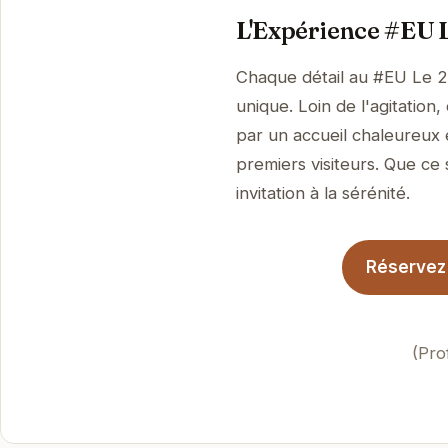
L'Expérience #EU 
Chaque détail au #EU Le 2
unique. Loin de l'agitation
par un accueil chaleureux 
premiers visiteurs. Que ce 
invitation à la sérénité.
Réservez 
(Pro