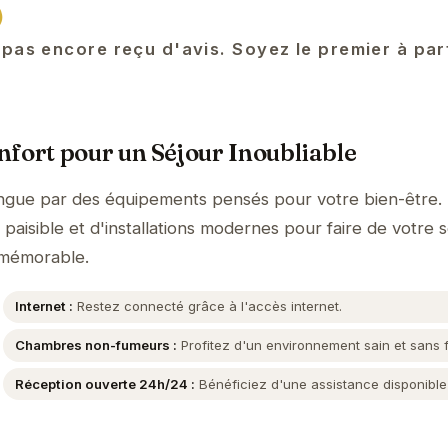
)
 pas encore reçu d'avis. Soyez le premier à pa
fort pour un Séjour Inoubliable
ngue par des équipements pensés pour votre bien-être.
aisible et d'installations modernes pour faire de votre s
 mémorable.
Internet :
Restez connecté grâce à l'accès internet.
Chambres non-fumeurs :
Profitez d'un environnement sain et sans 
Réception ouverte 24h/24 :
Bénéficiez d'une assistance disponible