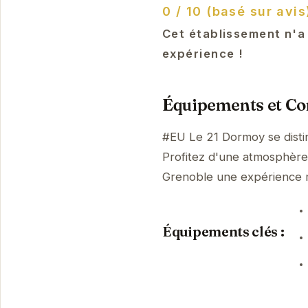
0 / 10 (basé sur avis
Cet établissement n'a
expérience !
Équipements et Con
#EU Le 21 Dormoy se disti
Profitez d'une atmosphère p
Grenoble une expérience
Équipements clés :