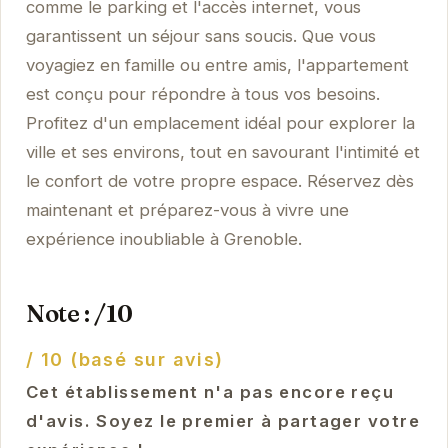
comme le parking et l'accès internet, vous
garantissent un séjour sans soucis. Que vous
voyagiez en famille ou entre amis, l'appartement
est conçu pour répondre à tous vos besoins.
Profitez d'un emplacement idéal pour explorer la
ville et ses environs, tout en savourant l'intimité et
le confort de votre propre espace. Réservez dès
maintenant et préparez-vous à vivre une
expérience inoubliable à Grenoble.
Note : /10
/ 10 (basé sur avis)
Cet établissement n'a pas encore reçu
d'avis. Soyez le premier à partager votre