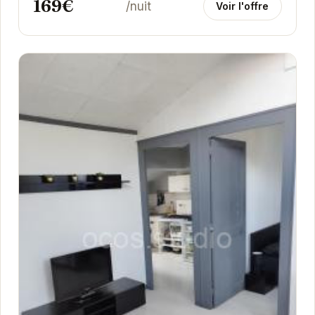
169€
/nuit
Voir l'offre