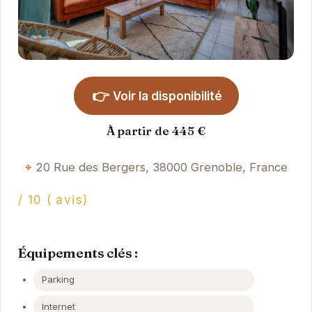
👉
Voir la disponibilité
À partir de 445 €
20 Rue des Bergers, 38000 Grenoble, France
/ 10 ( avis)
Équipements clés :
Parking
Internet