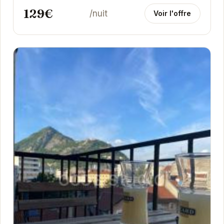
129€
/nuit
Voir l'offre