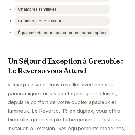
Chambres familiales
Chambres non-fumeurs
Équipements pour les personnes handicapées
Un Séjour d'Exception à Grenoble :
Le Reverso vous Attend
Imaginez-vous vous réveiller avec une vue
panoramique sur les montagnes grenobloises,
depuis le confort de votre duplex spacieux et
lumineux. Le Reverso, T6 en duplex, vous offre
bien plus qu'un simple hébergement : c'est une
invitation à l'évasion. Ses équipements modernes,