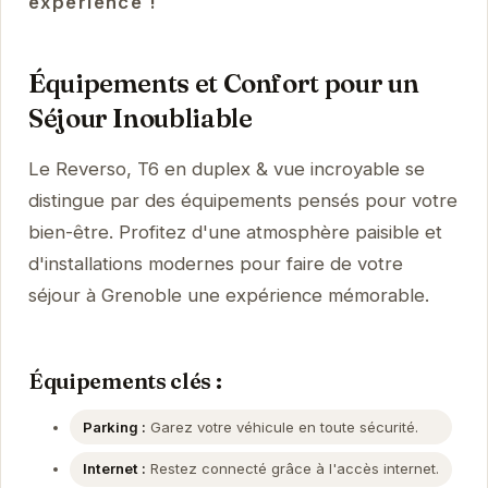
expérience !
Équipements et Confort pour un
Séjour Inoubliable
Le Reverso, T6 en duplex & vue incroyable se
distingue par des équipements pensés pour votre
bien-être. Profitez d'une atmosphère paisible et
d'installations modernes pour faire de votre
séjour à Grenoble une expérience mémorable.
Équipements clés :
Parking :
Garez votre véhicule en toute sécurité.
Internet :
Restez connecté grâce à l'accès internet.