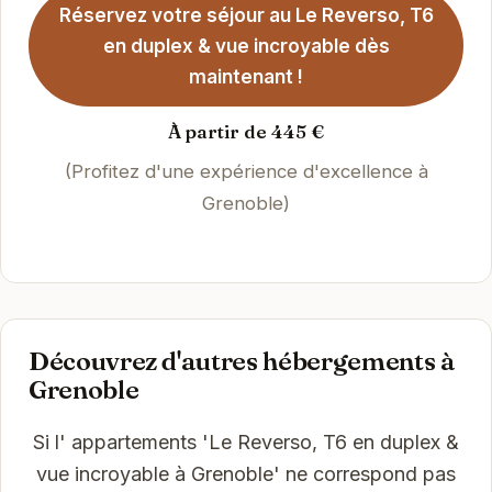
Réservez votre séjour au Le Reverso, T6
en duplex & vue incroyable dès
maintenant !
À partir de 445 €
(Profitez d'une expérience d'excellence à
Grenoble)
Découvrez d'autres hébergements à
Grenoble
Si l' appartements 'Le Reverso, T6 en duplex &
vue incroyable à Grenoble' ne correspond pas