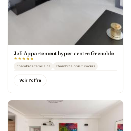
Joli Appartement hyper centre Grenoble
★★★★★
chambres-familiales
chambres-non-fumeurs
Voir l'offre