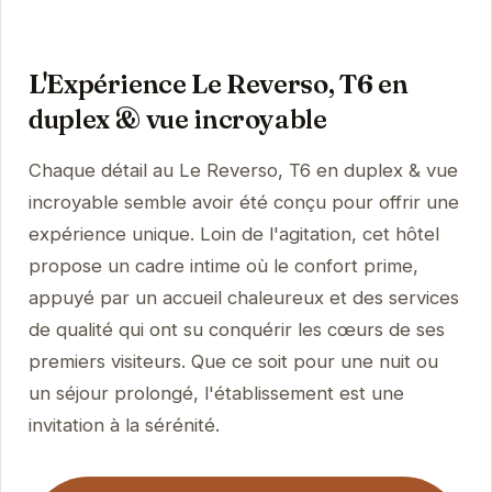
L'Expérience Le Reverso, T6 en
duplex & vue incroyable
Chaque détail au Le Reverso, T6 en duplex & vue
incroyable semble avoir été conçu pour offrir une
expérience unique. Loin de l'agitation, cet hôtel
propose un cadre intime où le confort prime,
appuyé par un accueil chaleureux et des services
de qualité qui ont su conquérir les cœurs de ses
premiers visiteurs. Que ce soit pour une nuit ou
un séjour prolongé, l'établissement est une
invitation à la sérénité.