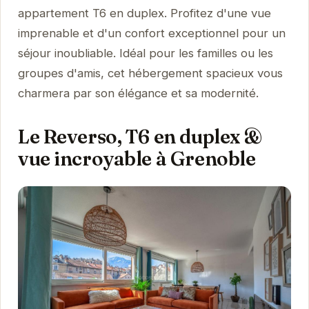
appartement T6 en duplex. Profitez d'une vue
imprenable et d'un confort exceptionnel pour un
séjour inoubliable. Idéal pour les familles ou les
groupes d'amis, cet hébergement spacieux vous
charmera par son élégance et sa modernité.
Le Reverso, T6 en duplex &
vue incroyable à Grenoble