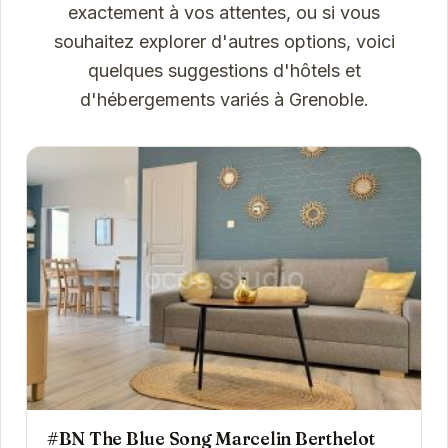
exactement à vos attentes, ou si vous
souhaitez explorer d'autres options, voici
quelques suggestions d'hôtels et
d'hébergements variés à Grenoble.
#BN The Blue Song Marcelin Berthelot