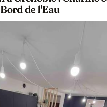
Bord de l'Eau