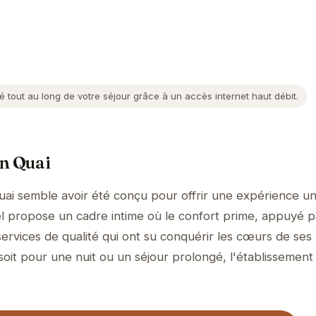
tout au long de votre séjour grâce à un accès internet haut débit.
on Quai
ai semble avoir été conçu pour offrir une expérience un
ôtel propose un cadre intime où le confort prime, appuyé 
services de qualité qui ont su conquérir les cœurs de ses
soit pour une nuit ou un séjour prolongé, l'établissement