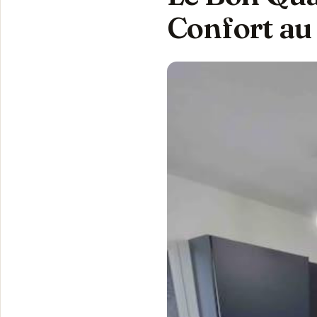
Confort au 